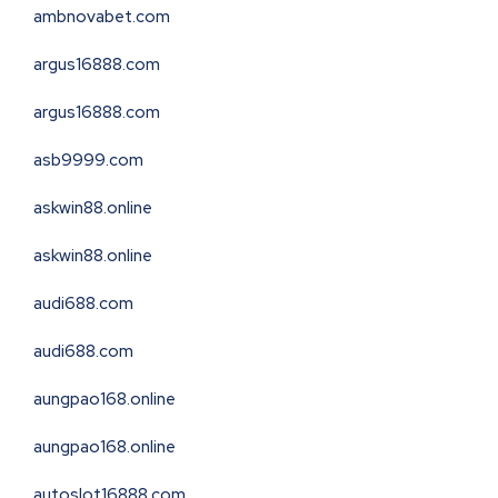
ambnovabet.com
argus16888.com
argus16888.com
asb9999.com
askwin88.online
askwin88.online
audi688.com
audi688.com
aungpao168.online
aungpao168.online
autoslot16888.com