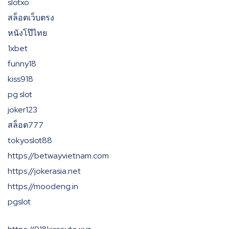
slotxo
สล็อตเว็บตรง
หนังโป๊ไทย
1xbet
funny18
kiss918
pg slot
joker123
สล็อต777
tokyoslot88
https://betwayvietnam.com
https://jokerasia.net
https://moodeng.in
pgslot