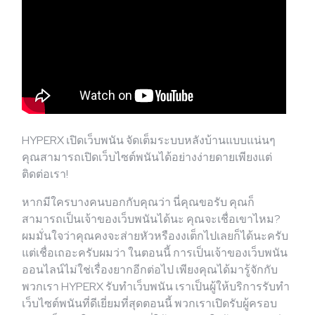
HYPERX เปิดเว็บพนัน จัดเต็มระบบหลังบ้านแบบแน่นๆ
คุณสามารถเปิดเว็บไซต์พนันได้อย่างง่ายดายเพียงแต่
ติดต่อเรา!
หากมีใครบางคนบอกกับคุณว่า นี่คุณขอรับ คุณก็
สามารถเป็นเจ้าของเว็บพนันได้นะ คุณจะเชื่อเขาไหม?
ผมมั่นใจว่าคุณคงจะส่ายหัวหรืองงเต็กไปเลยก็ได้นะครับ
แต่เชื่อเถอะครับผมว่า ในตอนนี้ การเป็นเจ้าของเว็บพนัน
ออนไลน์ไม่ใช่เรื่องยากอีกต่อไป เพียงคุณได้มารู้จักกับ
พวกเรา HYPERX รับทำเว็บพนัน เราเป็นผู้ให้บริการรับทำ
เว็บไซต์พนันที่ดีเยี่ยมที่สุดตอนนี้ พวกเราเปิดรับผู้ครอบ