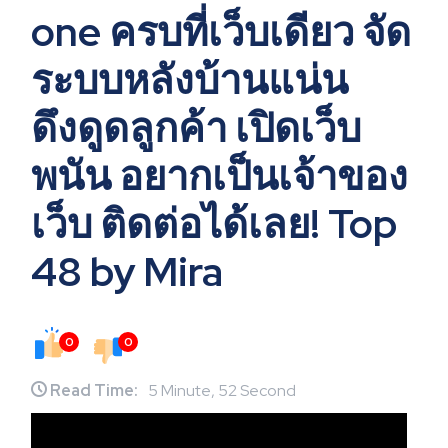
one ครบที่เว็บเดียว จัด
ระบบหลังบ้านแน่น
ดึงดูดลูกค้า เปิดเว็บ
พนัน อยากเป็นเจ้าของ
เว็บ ติดต่อได้เลย! Top
48 by Mira
0
0
Read Time:
5 Minute, 52 Second