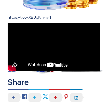
https://t.co/XBJgKmFiy4
Share