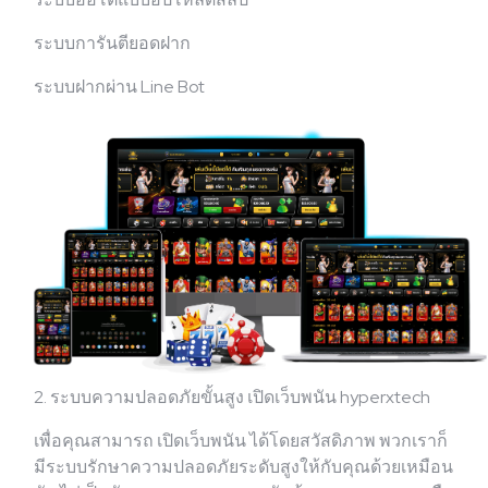
ระบบการันตียอดฝาก
ระบบฝากผ่าน Line Bot
2. ระบบความปลอดภัยขั้นสูง เปิดเว็บพนัน hyperxtech
เพื่อคุณสามารถ เปิดเว็บพนัน ได้โดยสวัสดิภาพ พวกเราก็
มีระบบรักษาความปลอดภัยระดับสูงให้กับคุณด้วยเหมือน