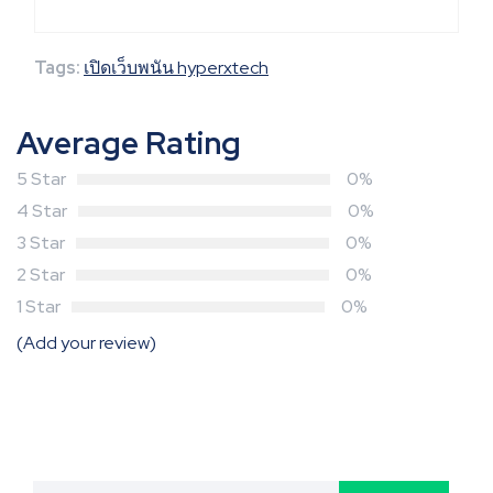
Tags:
เปิดเว็บพนัน hyperxtech
Average Rating
5 Star
0%
4 Star
0%
3 Star
0%
2 Star
0%
1 Star
0%
(Add your review)