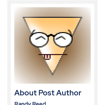
About Post Author
Randy Reed