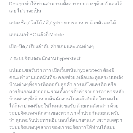
Design ทำให้ท่านสามารถตั้งค่าระบบต่างๆด้วยตัวเองได้
เลย ไม่ว่าจะเป็น
แปลงชื่อ / โลโก้ / สี / รูปรายการอาหาร ด้วยตัวเองได้
แบนเนอร์ PC แล้วก็ Mobile
เปิด-ปิด / เรียงลำดับ ค่ายเกมและเกมต่างๆ
7. ระบบจัดแจงพนักงาน hyperxtech
แน่นอนขอรับว่า การ เปิดเว็บพนัน hyperxtech ต้องมี
คณะทำงานแอดมินที่จะคอยช่วยเหลือและดูแลระบบหลัง
บ้านต่างๆทั้งการติดต่อกับลูกค้า การแก้ไขเครดิต หรือ
การยินยอมฝากถอน รวมทั้งการตั้งค่ารายการอาหารหลัง
บ้านต่างๆซึ่งถ้าหากมีพนักงานโกงแล้วจับมือใครดมไม่
ได้ก็น่าปวดศรีษะใช่ไหมล่ะขอรับ ด้วยเหตุดังกล่าว ด้วย
ระบบจัดแจงพนักงานของพวกเรา ค้ำประกันเลยนะครับ
ว่า คุณจะรับประทานอิ่มนอนได้สบายๆแน่ๆ เพราะเหตุว่า
ระบบจัดแจงบุคลากรของเราจะจัดการให้ท่านได้แบบ