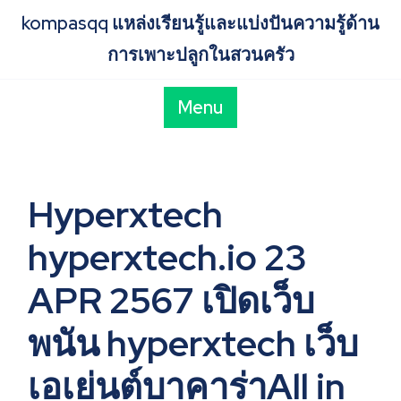
Skip
kompasqq แหล่งเรียนรู้และแบ่งปันความรู้ด้าน
to
content
การเพาะปลูกในสวนครัว
Menu
Hyperxtech
hyperxtech.io 23
APR 2567 เปิดเว็บ
พนัน hyperxtech เว็บ
เอเย่นต์บาคาร่าAll in