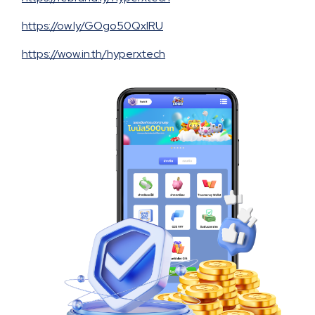
https://ow.ly/GOgo50QxIRU
https://wow.in.th/hyperxtech