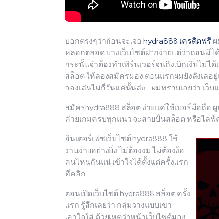
บอกตรงๆว่าก่อนจะเจอ
hydra888 เครดิตฟรี
ผ
หลอกตลอด บางเว็บไซต์ฝากง่ายแต่ว่าถอนมิได้ บ
กระนั้นจำต้องทำเทิร์นเวอร์จนถึงเบิกเงินไม่ได้
สล็อต ให้ลองสมัครมอง ตอนแรกผมยังลังเลอยู่
ลองเล่นไม่กี่วันแค่นั้นล่ะ… ผมทราบเลยว่า เว
สมัครhydra888 สล็อต ง่ายแค่ใช้เบอร์มือถือ ผ
ค่ายเกมครบทุกแนว จะสายปั่นสล็อต หรือไลฟ์คาส
อินเตอร์เฟซเว็บไซต์ hydra888 ใช้
งานง่ายอย่างยิ่ง ไม่ต้องงม ไม่ต้องง้อ
คนไหนกันแน่ เข้าใจได้ตั้งแต่ครั้งแรก
ที่คลิก
ตอนเปิดเว็บไซต์ hydra888 สล็อต ครั้ง
แรก รู้สึกเลยว่า กลุ่มวางแบบเขา
เอาใจใส่ ด้วยเหตุว่าหน้าเว็บไซต์มอง