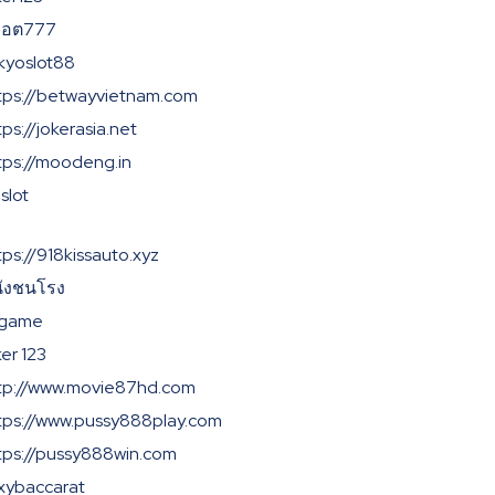
็อต777
kyoslot88
tps://betwayvietnam.com
tps://jokerasia.net
tps://moodeng.in
slot
tps://918kissauto.xyz
ังชนโรง
agame
ker 123
tp://www.movie87hd.com
tps://www.pussy888play.com
tps://pussy888win.com
xybaccarat