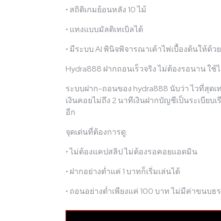
• สถิติเกมย้อนหลัง 10 ไม้
• แทงแบบมัลติเทเบิลได้
• มีระบบ AI พินิจพิจารณาเค้าไพ่เบื้องต้นให้ด้ว
Hydra888 ฝากถอนเร็วจริง ไม่ต้องรอนาน ใช้ได
ระบบฝาก-ถอนของ hydra888 นับว่า ไวที่สุดเท่าท
เงินคอยไม่ถึง 2 นาทีเงินฝากบัญชีเป็นระเบียบ
อีก
จุดเด่นที่ต้องการดู:
• ไม่ต้องแคปสลิป ไม่ต้องรอคอยแอดมิน
• ฝากอย่างต่ำแค่ 1 บาทก็เริ่มเล่นได้
• ถอนอย่างต่ำเพียงแค่ 100 บาท ไม่มีค่าขนบ