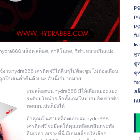
pg
pg
pg
fu
li
ra888 สล็อต สล็อต, คาสิโนสด, กีฬา, สลากกินแบ่ง,
ดู
ดู
งานhydra888 เครดิตฟรีได้ลื่นๆไม่ต้องซูม ไม่ต้องเลื่อน
ดู
ูกใจเล่นค่ำคืนด้วยนะ อันนี้เก๋มากมาย
fa
เกมสล็อตบน hydra888 มีให้เลือกเยอะแยะ
สล
ระดับมโหฬาร อีกทั้งเกมใหม่ เกมฮิต ค่ายดัง
ht
ทดสอบเล่นก็ยังได้
ถ้าคุณเป็นสายสล็อตแบบผม hydra888
เครดิตฟรี จะมีผลให้คุณเพลิดเพลินกระทั่ง
ลืมเวลา เพราะที่นี่ มีเกมสล็อตให้เลือก