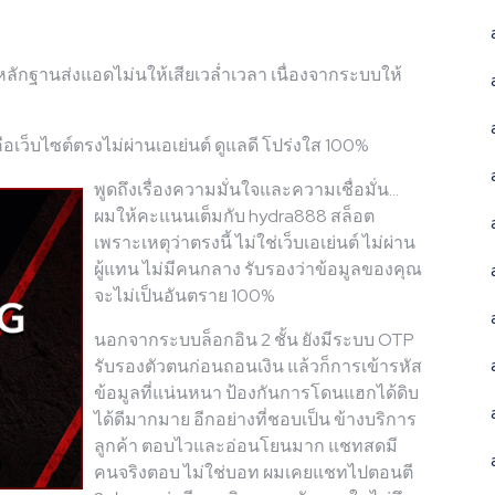
หลักฐานส่งแอดไม่นให้เสียเวล่ำเวลา เนื่องจากระบบให้
ว็บไซต์ตรงไม่ผ่านเอเย่นต์ ดูแลดี โปร่งใส 100%
พูดถึงเรื่องความมั่นใจและความเชื่อมั่น…
ผมให้คะแนนเต็มกับ hydra888 สล็อต
เพราะเหตุว่าตรงนี้ ไม่ใช่เว็บเอเย่นต์ ไม่ผ่าน
ผู้แทน ไม่มีคนกลาง รับรองว่าข้อมูลของคุณ
จะไม่เป็นอันตราย 100%
นอกจากระบบล็อกอิน 2 ชั้น ยังมีระบบ OTP
รับรองตัวตนก่อนถอนเงิน แล้วก็การเข้ารหัส
ข้อมูลที่แน่นหนา ป้องกันการโดนแฮกได้ดิบ
ได้ดีมากมาย อีกอย่างที่ชอบเป็น ข้างบริการ
ลูกค้า ตอบไวและอ่อนโยนมาก แชทสดมี
คนจริงตอบ ไม่ใช่บอท ผมเคยแชทไปตอนตี