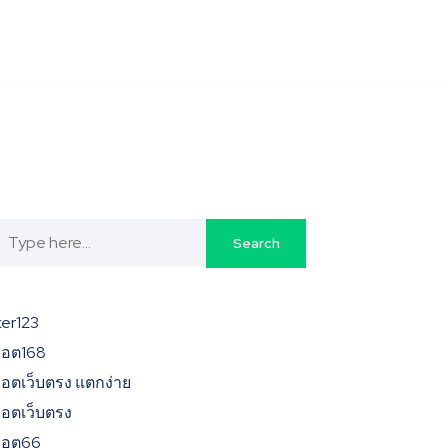
ker123
็อต168
็อตเว็บตรง แตกง่าย
็อตเว็บตรง
็อต66