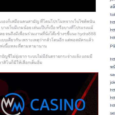
สล
to
มเองก็เสมือนคนสามัญ ที่โดนโปรโมทจากเว็บไซต์พนัน
ht
างเว็บมีเกมน้อย เล่นแป๊บก็เบื่อ หรือบางที่โปรแรงแม้
ht
เลย จนถึงมีเพื่อนร่วมงานที่นั่งโต๊ะข้างๆชี้แนะ hydra888
ht
แบบเดียวกัน เพราะเหตุว่ากลัวโดนอีก แต่พอสมัครแล้ว
pg
็บแห่งนี้แหละที่ตามหามานาน
ูกบัญชีไม่ยุ่งยาก ระบบไม่มีอันตรายกระจ่างแจ้ง แถมมี
ht
ิโนก็มีให้เลือกเต็มอิ่ม
หน
s
jo
ht
ht
ht
se