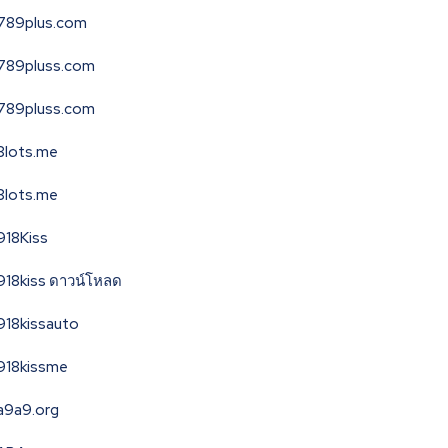
789plus.com
789pluss.com
789pluss.com
8lots.me
8lots.me
918Kiss
918kiss ดาวน์โหลด
918kissauto
918kissme
a9a9.org