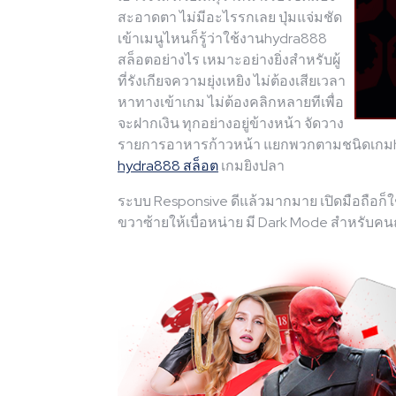
สะอาดตา ไม่มีอะไรรกเลย ปุ่มแจ่มชัด
เข้าเมนูไหนก็รู้ว่าใช้งานhydra888
สล็อตอย่างไร เหมาะอย่างยิ่งสำหรับผู้
ที่รังเกียจความยุ่งเหยิง ไม่ต้องเสียเวลา
หาทางเข้าเกม ไม่ต้องคลิกหลายทีเพื่อ
จะฝากเงิน ทุกอย่างอยู่ข้างหน้า จัดวาง
รายการอาหารก้าวหน้า แยกพวกตามชนิดเกมhyd
hydra888 สล็อต
เกมยิงปลา
ระบบ Responsive ดีแล้วมากมาย เปิดมือถือก็ใช้
ขวาซ้ายให้เบื่อหน่าย มี Dark Mode สำหรับคนถ