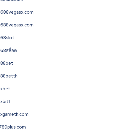
1688vegasx.com
1688vegasx.com
168slot
168สล็อต
188bet
188betth
1xbet
1xbit1
1xgameth.com
789plus.com