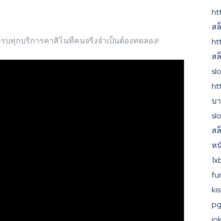
ht
สล
รบทุกบริการคาสิโนที่คนจริงจำเป็นต้องทดลอง!
ht
สล
sl
ht
บา
sl
สล
หน
1x
fu
ki
pg
jo