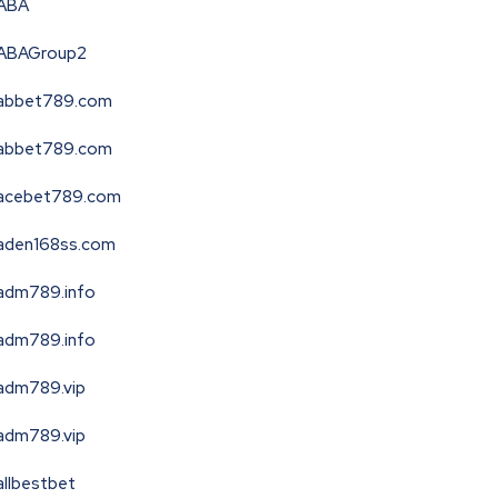
ABA
ABAGroup2
abbet789.com
abbet789.com
acebet789.com
aden168ss.com
adm789.info
adm789.info
adm789.vip
adm789.vip
allbestbet