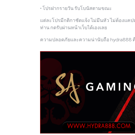
• โปรฝากรายวัน รับโบนัสตามขณะ
แต่ละโปรมีกติกาชัดแจ้ง ไม่มึนหัว ไม่ต้องแคป
ท่าน กดรับผ่านหน้าเว็บได้เองเลย
ความปลอดภัยและความน่านับถือ hydra888 คือเ