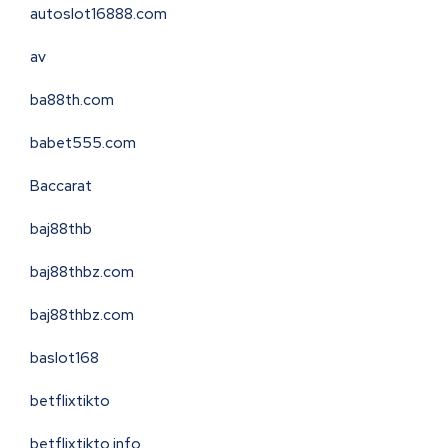
autoslot16888.com
av
ba88th.com
babet555.com
Baccarat
baj88thb
baj88thbz.com
baj88thbz.com
baslot168
betflixtikto
betflixtikto.info