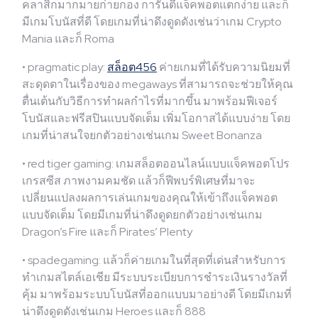
คลาสิกมากมายก่ายกอง การันตีแจ็คพอตแตกง่าย และก็
มีเกมโบนัสที่ดี โดยเกมที่น่าดึงดูดดังเช่นว่าเกม Crypto
Mania และก็ Roma
• pragmatic play:
สล็อต456
ค่ายเกมที่ได้รับความนิยมที่
สะดุดตาในเรื่องของ megaways ที่สามารถจะช่วยให้คุณ
ตื่นเต้นกับวิธีการทำผลกำไรที่มากขึ้น มาพร้อมฟีเจอร์
โบนัสและฟรีสปินแบบจัดเต็ม เพิ่มโอกาสได้แบบง่าย โดย
เกมที่น่าสนใจยกตัวอย่างเช่นเกม Sweet Bonanza
• red tiger gaming: เกมสล็อตออนไลน์แบบแจ็คพอตโปร
เกรสซีส ภาพงามคมชัด แล้วก็ฟีพบร์พิเศษที่มาจะ
เปลี่ยนแปลงผลการเล่นเกมของคุณให้เข้าถึงแจ็คพอต
แบบจัดเต็ม โดยมีเกมที่น่าดึงดูดยกตัวอย่างเช่นเกม
Dragon’s Fire และก็ Pirates’ Plenty
• spadegaming: แล้วก็ค่ายเกมในที่สุดที่เด่นสำหรับการ
ทำเกมสไตล์เอเชีย มีระบบระเบียบการชำระเงินรางวัลที่
คุ้ม มาพร้อมระบบโบนัสที่ออกแบบมาอย่างดี โดยมีเกมที่
น่าดึงดูดดังเช่นเกม Heroes และก็ 888