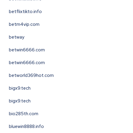
betflixtikto.info
betm4vip.com
betway
betwin6666.com
betwin6666.com
betworld369hot.com
bigx9.tech
bigx9.tech
bio285th.com
bluewin8888.info