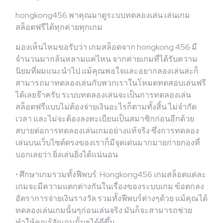
hongkong456 พาคุณมาดูระบบทดลองเล่น เล่นเกม
สล็อตฟรีได้ทุกค่ายทุกเกม
มองเห็นไหมขอรับว่า เกมสล็อตจาก hongkong 456 มี
จำนวนมากล้นหลามแค่ไหน จากค่ายเกมที่ได้รับความ
นิยมที่ผมแนะนำไป แม้คุณพอใจและอยากลองเล่นล่ะก็
สามารถมาทดลองเล่นกับพวกเราในโหมดทดสอบเล่นฟรี
ได้เลยจ๊าครับ ระบบทดลองเล่นจะเป็นการทดลองเล่น
สล็อตฟรีแบบไม่ต้องจ่ายเงินอะไรก็ตามทั้งสิ้น ไม่จำกัด
เวลา และไม่จะต้องลงทะเบียนเป็นสมาชิกก่อนอีกด้วย
สบายต่อการทดลองเล่นเกมอย่างแท้จริง ซึ่งการทดลอง
เล่นบนเว็บไซต์ตรงของเราก็มีจุดเด่นมากมายก่ายกองที่
บอกเลยว่า ยิ่งเล่นยิ่งได้แน่นอน
• ศึกษาเกมรวมทั้งฟีพบร์: Hongkong456 เกมสล็อตแต่ละ
เกมจะมีความแตกต่างกันในเรื่องของระบบเกม ข้อตกลง
อัตราการจ่ายเงินรางวัล รวมทั้งฟีพบร์ต่างๆด้วย แม้คุณได้
ทดลองเล่นเกมนั้นๆก่อนเล่นจริง มันก็จะสามารถช่วย
ทำให้คุณรู้จักเกมนั้นๆได้ดีขึ้น