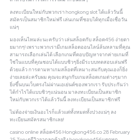
ลงทะเบียนใหม่กับพวกเรา hongkong slot ได้แล้ววันนี้
สมัครเป็นสมาชิกใหม่ฟรี เล่นเกมที่ชอบได้ทุกเมื่อเชื่อวัน
แน่ๆ
มองเห็นไหมล่ะนะครับว่า เล่นสล็อตกับ สล็อต456 ง่ายดา
ยมากๆ! เพราะพวกเรามีเกมสล็อตออนไลน์ล้นหลามที่คุณ
สามารถเลือกเล่นได้ เลือกเกมที่ตอบปัญหาจากค่ายเกมที่
ใช่ในแบบที่คุณชอบได้แบบชิวๆยิ่งมีระบบทดสอบเล่นฟรี
ด้วยแล้ว การตามหาเกมสล็อตที่เหมาะสมกับคุณเองก็ยิ่ง
ง่ายเลยล่ะครับผม คุณจะสนุกกับเกมสล็อตเกมต่างๆมาก
ยิ่งขึ้นบนเว็บตรงไม่ผ่านเอเย่นต์ของพวกเรา รับประกันว่า
ได้กำไรได้แบบชิวๆแน่นอน มาลงทะเบียนเป็นสมาชิก
ใหม่กับพวกเราได้แล้ววันนี้ ลงทะเบียนเป็นสมาชิกฟรี
ไม่ต้องจ่ายเงินอะไรก็แล้วแต่ทั้งหมดทั้งปวงแน่ๆ ลง
ทะเบียนสมัครสมาชิกเลย!
casino online สล็อต456 Hongkong456.co 28 February
25 Tory ดูรีวิวจากลูกค้าจริง hongkong456แตกทุก