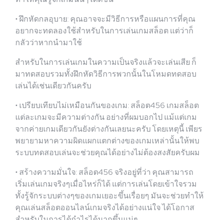
• ฝึกหัดกลอุบาย: คุณอาจจะมีวิธีการหรือแผนการที่คุณ
อยากจะทดลองใช้สำหรับในการเล่นเกมสล็อต แต่ว่าก็
กลัวว่าหากนำมาใช้
สำหรับในการเล่นเกมในความเป็นจริงแล้วจะเล่นเสีย ก็
มาทดสอบรวมทั้งฝึกหัดวิธีการพวกนั้นในโหมดทดสอบ
เล่นได้เช่นเดียวกันครับ
• เปรียบเทียบไม่เหมือนกันของเกม: สล็อต456 เกมสล็อต
แต่ละเกมจะมีความต่างกัน อย่างที่ผมบอกไป แม้แต่เกม
จากค่ายเกมเดียวกันยังต่างกันเลยนะครับ โดยเหตุนี้ เพียร
พยายามหาความผิดแผกแตกต่างของเกมเหล่านั้นให้พบ
ระบบทดสอบเล่นจะช่วยคุณได้อย่างไม่ต้องสงสัยครับผม
• สร้างความมั่นใจ: สล็อต456 จริงอยู่ที่ว่า คุณสามารถ
เริ่มเล่นเกมจริงๆเมื่อไหร่ก็ได้ แต่การเล่นโดยเข้าใจรวม
ทั้งรู้จักระบบต่างๆของเกมเยอะขึ้นเรื่อยๆ มันจะช่วยทำให้
คุณเล่นสล็อตออนไลน์เกมจริงได้อย่างแน่ใจ ได้โอกาส
สำหรับในการได้กำไรได้มากขึ้นแน่ๆ