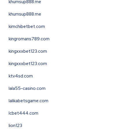
khumsup888.me
khumsup888.me
kimchibetbet.com
kingromans789.com
kingxxxbet123.com
kingxxxbet123.com
ktv4sd.com
lala55-casino.com
lalikabetsgame.com
lcbet444.com
lion123