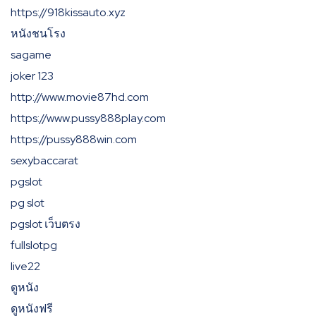
https://918kissauto.xyz
หนังชนโรง
sagame
joker 123
http://www.movie87hd.com
https://www.pussy888play.com
https://pussy888win.com
sexybaccarat
pgslot
pg slot
pgslot เว็บตรง
fullslotpg
live22
ดูหนัง
ดูหนังฟรี