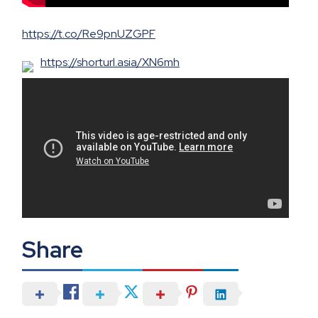
https://t.co/Re9pnUZGPF
https://shorturl.asia/XN6mh
Share