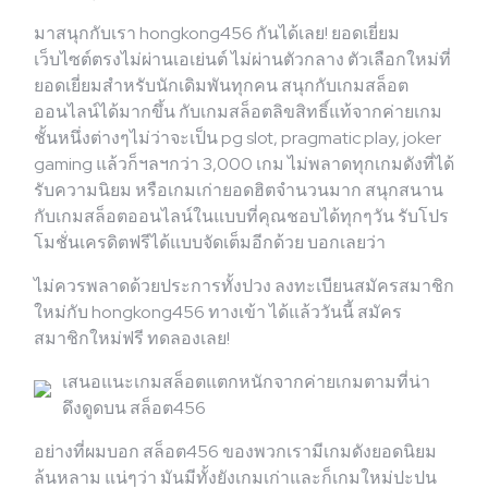
มาสนุกกับเรา hongkong456 กันได้เลย! ยอดเยี่ยม
เว็บไซต์ตรงไม่ผ่านเอเย่นต์ ไม่ผ่านตัวกลาง ตัวเลือกใหม่ที่
ยอดเยี่ยมสำหรับนักเดิมพันทุกคน สนุกกับเกมสล็อต
ออนไลน์ได้มากขึ้น กับเกมสล็อตลิขสิทธิ์แท้จากค่ายเกม
ชั้นหนึ่งต่างๆไม่ว่าจะเป็น pg slot, pragmatic play, joker
gaming แล้วก็ฯลฯกว่า 3,000 เกม ไม่พลาดทุกเกมดังที่ได้
รับความนิยม หรือเกมเก่ายอดฮิตจำนวนมาก สนุกสนาน
กับเกมสล็อตออนไลน์ในแบบที่คุณชอบได้ทุกๆวัน รับโปร
โมชั่นเครดิตฟรีได้แบบจัดเต็มอีกด้วย บอกเลยว่า
ไม่ควรพลาดด้วยประการทั้งปวง ลงทะเบียนสมัครสมาชิก
ใหม่กับ hongkong456 ทางเข้า ได้แล้ววันนี้ สมัคร
สมาชิกใหม่ฟรี ทดลองเลย!
เสนอแนะเกมสล็อตแตกหนักจากค่ายเกมตามที่น่า
ดึงดูดบน สล็อต456
อย่างที่ผมบอก สล็อต456 ของพวกเรามีเกมดังยอดนิยม
ล้นหลาม แน่ๆว่า มันมีทั้งยังเกมเก่าและก็เกมใหม่ปะปน