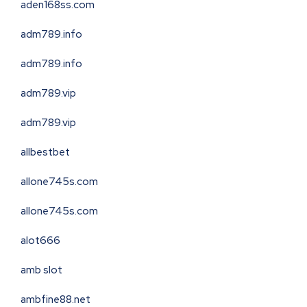
aden168ss.com
adm789.info
adm789.info
adm789.vip
adm789.vip
allbestbet
allone745s.com
allone745s.com
alot666
amb slot
ambfine88.net