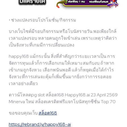
• ช่วงแปลงรอบโปรโมชั่น/กิจกรรม
บางเว็บไซต์มีรอบกิจกรรมหรือโบนัสรายวัน พอเพียงใกล้
เวลาแปลงรอบ หลายคนถูกใจเข้าเล่น เพราะเหตุว่าคิดว่า
เป็นจังหวะที่เกมมีการเปลี่ยนแปลง
happy168 แม้กระนั้น สิ่งที่สำคัญกว่าระยะเวลาเป็น การ
จัดการทุนแล้วก็การเลือกเกมให้เหมาะสมกับงบ ถ้าหาก
เข้าเกมถูกจังหวะ เลือกพนันพอดี แล้วก็หยุดเมื่อได้กำไร
จังหวะที่การเล่นจะคุ้มก็เพิ่มขึ้นมากยิ่งกว่าการรอคอย
เวลาอย่างเดียว
ดาวน์โหลดpg slot สล็อต168 Happy168.ai 23 April 2569
Minerva ใหม่ สล็อตเครดิตฟรีแจกโบนัสทุกซีซั่น Top 70
ขอขอบคุณเว็บ
สล็อต168
https://rebrand.ly/happy168-ai