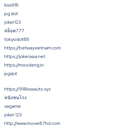
kiss918
pg slot
joker123
สล็อต777
tokyoslot88
https://betwayvietnam.com
https://jokerasia.net
https://moodeng.in
pgslot
https://918kissauto.xyz
หนังชนโรง
sagame
joker 123
http://www.movie87hd.com