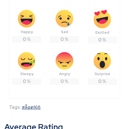
Happy
Sad
Excited
0
%
0
%
0
%
Sleepy
Angry
Surprise
0
%
0
%
0
%
Tags:
สล็อต168
Average Rating