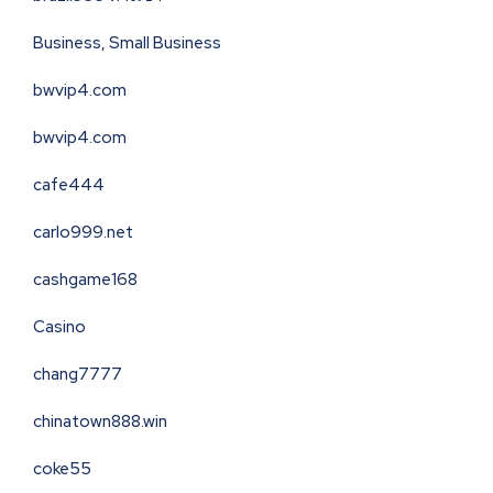
Business, Small Business
bwvip4.com
bwvip4.com
cafe444
carlo999.net
cashgame168
Casino
chang7777
chinatown888.win
coke55