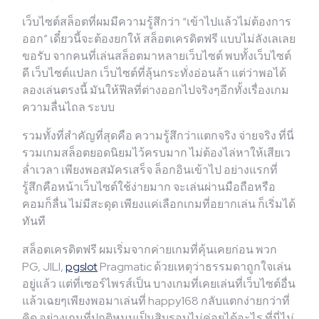
เว็บไซต์สล็อตที่ผมมีความรู้สึกว่า “เข้าไปแล้วไม่ต้องการ
ออก” เดี๋ยวนี้จะต้องยกให้ สล็อตเครดิตฟรี แบบไม่ลังเลเลย
ขอรับ จากคนที่เล่นสล็อตมาหลายเว็บไซต์ พบทั้งเว็บไซต์
ดี เว็บไซต์แปลก เว็บไซต์ที่ลุ้นกระทั่งอ่อนล้า แต่ว่าพอได้
ลองเล่นตรงนี้ มันให้ฟีลที่ต่างออกไปจริงๆอีกทั้งเรื่องเกม
ความลื่นไถล ระบบ
รวมทั้งที่สำคัญที่สุดคือ ความรู้สึกว่าแตกจริง จ่ายจริง ที่นี่
รวมเกมสล็อตยอดนิยมไว้ครบมาก ไม่ต้องไล่หาให้เสียเว
ล่ำเวลา เพียงพอสมัครเสร็จ ล็อกอินเข้าไป อย่างแรกที่
รู้สึกคือหน้าเว็บไซต์ใช้ง่ายมาก จะเล่นผ่านมือถือหรือ
คอมก็ลื่น ไม่มีสะดุด เพียงแค่เลือกเกมที่อยากเล่น ก็เริ่มได้
ทันที
สล็อตเครดิตฟรี ผมเริ่มจากค่ายเกมที่คุ้นเคยก่อน พวก
PG, JILI,
pgslot
Pragmatic ด้วยเหตุว่าธรรมดาถูกใจเล่น
อยู่แล้ว แต่ที่เซอร์ไพรส์เป็น บางเกมที่เคยเล่นที่เว็บไซต์อื่น
แล้วเฉยๆเพียงพอมาเล่นที่ happy168 กลับแตกง่ายกว่าที่
คิด อย่างเกมที่ปกติหมุนเป็นสิบรอบไม่ค่อยได้อะไร ที่นี่ไม่