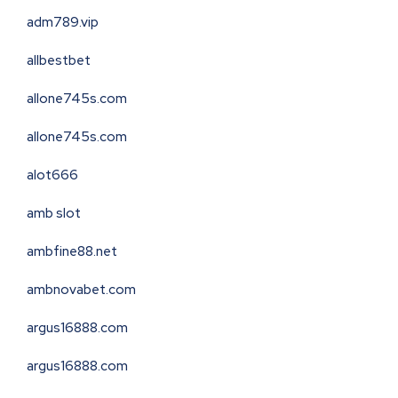
adm789.vip
allbestbet
allone745s.com
allone745s.com
alot666
amb slot
ambfine88.net
ambnovabet.com
argus16888.com
argus16888.com