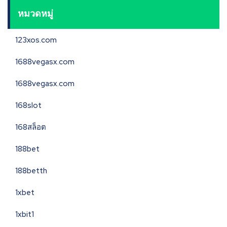
หมวดหมู่
123xos.com
1688vegasx.com
1688vegasx.com
168slot
168สล็อต
188bet
188betth
1xbet
1xbit1