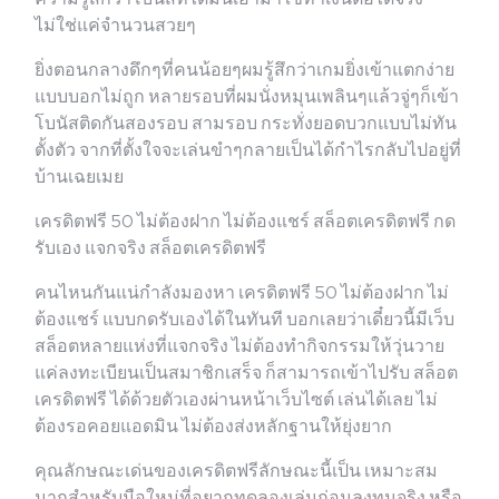
ไม่ใช่แค่จำนวนสวยๆ
ยิ่งตอนกลางดึกๆที่คนน้อยๆผมรู้สึกว่าเกมยิ่งเข้าแตกง่าย
แบบบอกไม่ถูก หลายรอบที่ผมนั่งหมุนเพลินๆแล้วจู่ๆก็เข้า
โบนัสติดกันสองรอบ สามรอบ กระทั่งยอดบวกแบบไม่ทัน
ตั้งตัว จากที่ตั้งใจจะเล่นขำๆกลายเป็นได้กำไรกลับไปอยู่ที่
บ้านเฉยเมย
เครดิตฟรี 50 ไม่ต้องฝาก ไม่ต้องแชร์ สล็อตเครดิตฟรี กด
รับเอง แจกจริง สล็อตเครดิตฟรี
คนไหนกันแน่กำลังมองหา เครดิตฟรี 50 ไม่ต้องฝาก ไม่
ต้องแชร์ แบบกดรับเองได้ในทันที บอกเลยว่าเดี๋ยวนี้มีเว็บ
สล็อตหลายแห่งที่แจกจริง ไม่ต้องทำกิจกรรมให้วุ่นวาย
แค่ลงทะเบียนเป็นสมาชิกเสร็จ ก็สามารถเข้าไปรับ สล็อต
เครดิตฟรี ได้ด้วยตัวเองผ่านหน้าเว็บไซต์ เล่นได้เลย ไม่
ต้องรอคอยแอดมิน ไม่ต้องส่งหลักฐานให้ยุ่งยาก
คุณลักษณะเด่นของเครดิตฟรีลักษณะนี้เป็น เหมาะสม
มากสำหรับมือใหม่ที่อยากทดลองเล่นก่อนลงทุนจริง หรือ