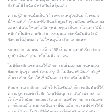
กี่สปินก็มีโบนัส มีฟรีสปินให้ลุ้นแล้ว
ความรู้สึกตอนนั้นเป็น “เอ้า เพราะเหตุไรมันมาไวขนาด
นี้” ช่วงที่เข้าโหมดฟรีสปินแล้วคูณรัวๆจนถึงยอดขึ้นแบบง
งงวยๆมันไม่ใช่แค่ได้นิดๆหน่อยๆแต่เป็นการได้แบบ “มีน้ำ
หนัก” เป็นมีความคิดว่าการหมุนแต่ละครั้งมันมีหวัง มี
จังหวะให้ลุ้นตลอด ไม่ใช่หมุนไปเรื่อยแบบแห้งๆ
ระบบฝาก–ถอนของ สล็อต168 เร็วมาก แบบที่เรียกว่ากด
ปุบปับ เงินเข้า/ออกปั๊บ ไม่มีจำต้องรอ
ไม่มีต้องทักแชทถามให้เสียอารมณ์ ผมลองถอนหนแรก
ยังแอบลุ้นๆว่าจะช้าไหม สรุปคือไม่ถึงนาที เงินเข้าบัญชี
เป็นระเบียบ นี้ทำให้เชื่อมั่นเลยว่า จ่ายจริง ไม่มีกั๊ก
ที่ผมชอบมากอีกอย่างคือโปรโมชันแล้วก็การเดิมพันที่ให้
ความรู้ความเข้าใจสึก “เล่นได้สนุกกว่าเดิม” เพราะบาง
เว็บไซต์โบนัสเยอะแยะจริง แต่ข้อแม้ชั่วร้ายมาก เล่นแทบ
ตายก็ถอนมิได้ แม้กระนั้นตรงนี้ข้อแม้ออกจะแฟร์ ทำให้มี
ความรู้สึกว่าโบนัสที่ได้มันเอามาใช้ทำเงินต่อได้จริง