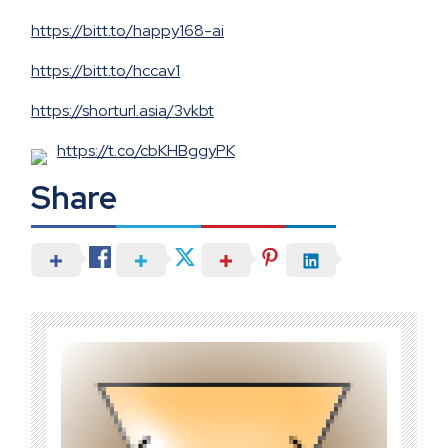
https://bitt.to/happy168-ai
https://bitt.to/hccav1
https://shorturl.asia/3vkbt
https://t.co/cbKHBggyPK
Share