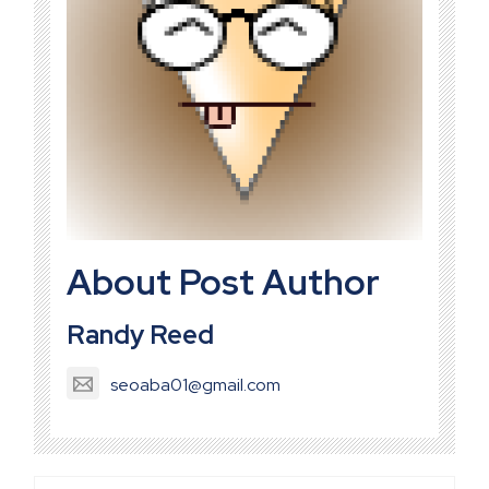
About Post Author
Randy Reed
seoaba01@gmail.com