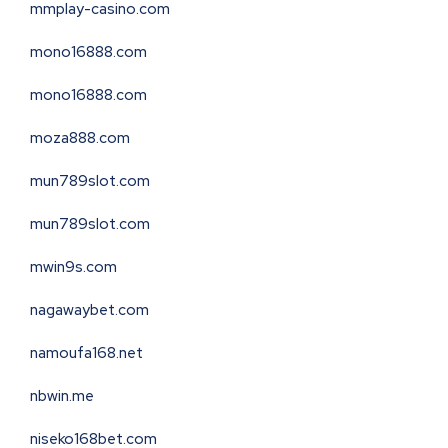
mmplay-casino.com
mono16888.com
mono16888.com
moza888.com
mun789slot.com
mun789slot.com
mwin9s.com
nagawaybet.com
namoufa168.net
nbwin.me
niseko168bet.com