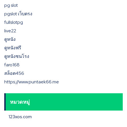
pg slot
pgslot เว็บตรง
fullslotpg
live22
ดูหนัง
ดูหนังฟรี
ดูหนังชนโรง
faro168
สล็อต456
https://www.puntaek66.me
หมวดหมู่
123xos.com