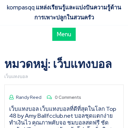
Skip
kompasqq แหล่งเรียนรู้และแบ่งปันความรู้ด้าน
to
content
การเพาะปลูกในสวนครัว
Menu
หมวดหมู่:
เว็บแทงบอล
เว็บแทงบอล
Randy Reed
0 Comments
เว็บแทงบอล เว็บแทงบอลที่ดีที่สุดในโลก Top
48 by Amy Ballfcclub.net บอลชุดแตกง่าย
ทำเงินไว คุณภาพคับจอ ชมบอลสดฟรี ชัด