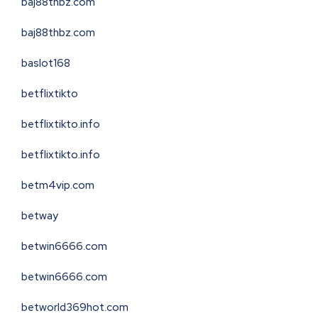
baj88thbz.com
baj88thbz.com
baslot168
betflixtikto
betflixtikto.info
betflixtikto.info
betm4vip.com
betway
betwin6666.com
betwin6666.com
betworld369hot.com