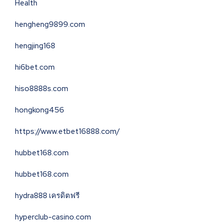
Health
hengheng9899.com
hengjing168
hi6bet.com
hiso8888s.com
hongkong456
https://www.etbet16888.com/
hubbet168.com
hubbet168.com
hydra888 เครดิตฟรี
hyperclub-casino.com