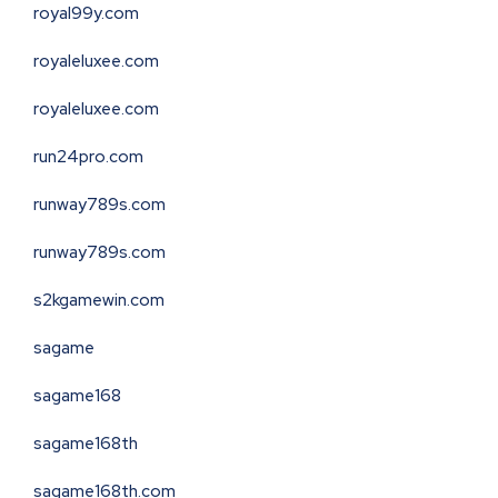
royal99y.com
royaleluxee.com
royaleluxee.com
run24pro.com
runway789s.com
runway789s.com
s2kgamewin.com
sagame
sagame168
sagame168th
sagame168th.com