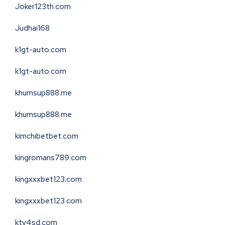
Joker123th.com
Judhai168
k1gt-auto.com
k1gt-auto.com
khumsup888.me
khumsup888.me
kimchibetbet.com
kingromans789.com
kingxxxbet123.com
kingxxxbet123.com
ktv4sd.com