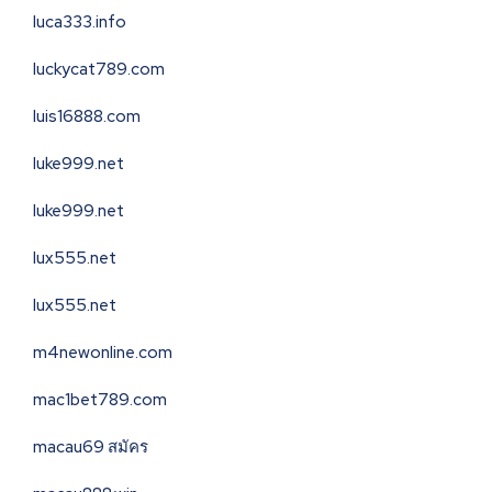
luca333.info
luckycat789.com
luis16888.com
luke999.net
luke999.net
lux555.net
lux555.net
m4newonline.com
mac1bet789.com
macau69 สมัคร