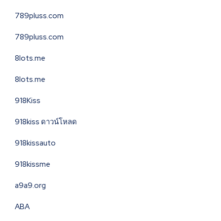
789pluss.com
789pluss.com
8lots.me
8lots.me
918Kiss
918kiss ดาวน์โหลด
918kissauto
918kissme
a9a9.org
ABA