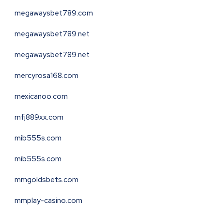
megawaysbet789.com
megawaysbet789.net
megawaysbet789.net
mercyrosa168.com
mexicanoo.com
mfj889xx.com
mib555s.com
mib555s.com
mmgoldsbets.com
mmplay-casino.com