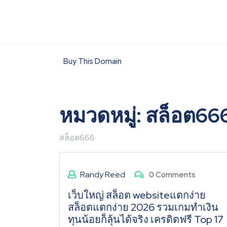
Skip
to
content
Buy This Domain
หมวดหมู่:
สล็อต66
สล็อต666
Randy Reed
0 Comments
เว็บใหญ่ สล็อต websiteแตกง่าย
สล็อตแตกง่าย 2026 รวมเกมทำเงิน
ทุนน้อยก็ลุ้นได้จริง เครดิตฟรี Top 17