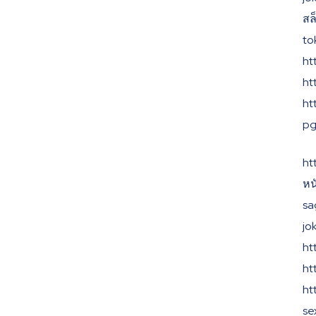
สล
to
ht
ht
ht
pg
ht
หน
s
jo
ht
ht
ht
se