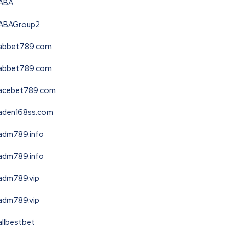
ABA
ABAGroup2
abbet789.com
abbet789.com
acebet789.com
aden168ss.com
adm789.info
adm789.info
adm789.vip
adm789.vip
allbestbet