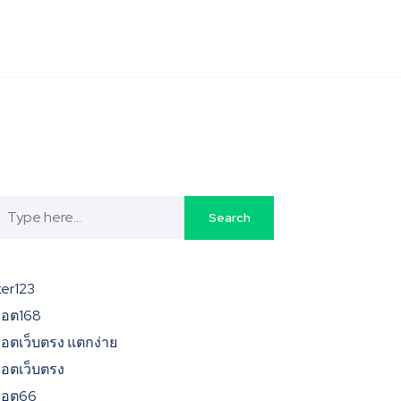
ker123
็อต168
็อตเว็บตรง แตกง่าย
็อตเว็บตรง
็อต66