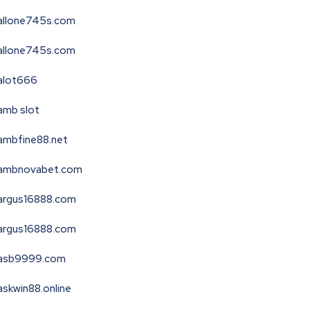
allone745s.com
allone745s.com
alot666
amb slot
ambfine88.net
ambnovabet.com
argus16888.com
argus16888.com
asb9999.com
askwin88.online