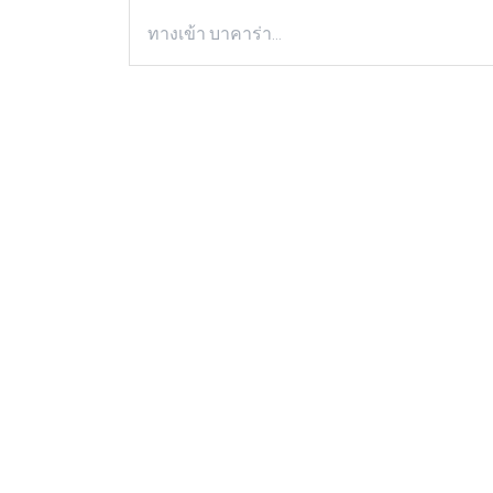
ทางเข้า บาคาร่า…