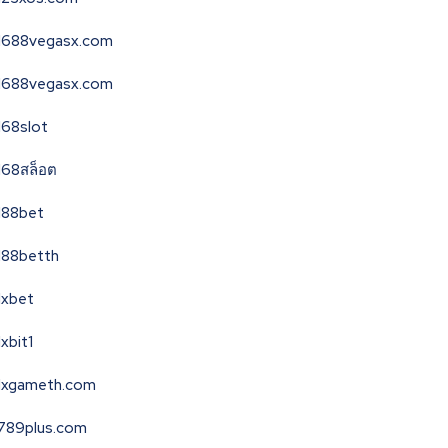
1688vegasx.com
1688vegasx.com
168slot
168สล็อต
188bet
188betth
1xbet
1xbit1
1xgameth.com
789plus.com