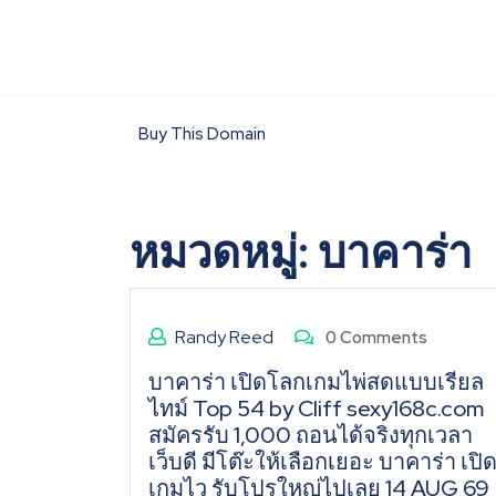
Skip
to
content
Buy This Domain
หมวดหมู่:
บาคาร่า
Randy Reed
0 Comments
บาคาร่า เปิดโลกเกมไพ่สดแบบเรียล
ไทม์ Top 54 by Cliff sexy168c.com
สมัครรับ 1,000 ถอนได้จริงทุกเวลา
เว็บดี มีโต๊ะให้เลือกเยอะ บาคาร่า เปิ
เกมไว รับโปรใหญ่ไปเลย 14 AUG 69