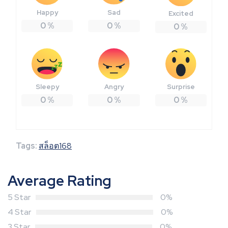
Happy
Sad
Excited
0
%
0
%
0
%
Sleepy
Angry
Surprise
0
%
0
%
0
%
Tags:
สล็อต168
Average Rating
5 Star
0%
4 Star
0%
3 Star
0%