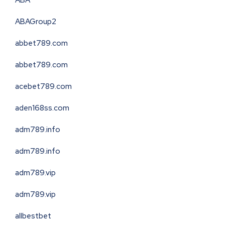
ABA
ABAGroup2
abbet789.com
abbet789.com
acebet789.com
aden168ss.com
adm789.info
adm789.info
adm789.vip
adm789.vip
allbestbet