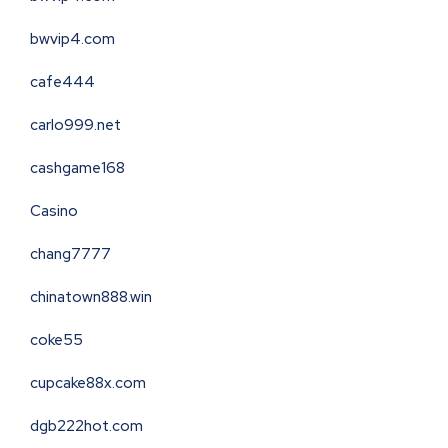
bwvip4.com
cafe444
carlo999.net
cashgame168
Casino
chang7777
chinatown888.win
coke55
cupcake88x.com
dgb222hot.com