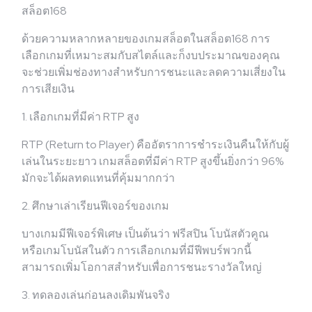
สล็อต168
ด้วยความหลากหลายของเกมสล็อตในสล็อต168 การ
เลือกเกมที่เหมาะสมกับสไตล์และก็งบประมาณของคุณ
จะช่วยเพิ่มช่องทางสำหรับการชนะและลดความเสี่ยงใน
การเสียเงิน
1. เลือกเกมที่มีค่า RTP สูง
RTP (Return to Player) คืออัตราการชำระเงินคืนให้กับผู้
เล่นในระยะยาว เกมสล็อตที่มีค่า RTP สูงขึ้นยิ่งกว่า 96%
มักจะได้ผลทดแทนที่คุ้มมากกว่า
2. ศึกษาเล่าเรียนฟีเจอร์ของเกม
บางเกมมีฟีเจอร์พิเศษ เป็นต้นว่า ฟรีสปิน โบนัสตัวคูณ
หรือเกมโบนัสในตัว การเลือกเกมที่มีฟีพบร์พวกนี้
สามารถเพิ่มโอกาสสำหรับเพื่อการชนะรางวัลใหญ่
3. ทดลองเล่นก่อนลงเดิมพันจริง