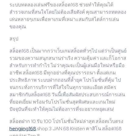
ระบบทดลองเล่นฟรีของสล็อต168 ช่วยทำให้คุณได้
สำรวจเกมที่สนใจโดยไม่ต้องเสียตังค์ คุณสามารถทดลอง
เล่นหลายๆเกมเพื่อหาเกมที่เหมาะสมกับสไตล์การเล่น
ของคุณ
สรุป
สล็อต168 เป็นมากกว่าเว็บเกมสล็อตทั่วๆไป แต่ว่าเป็นศูนย์
รวมของความสนุกสนานร่าเริง ความคุ้มค่า และก็โอกาส
สำหรับการทำกำไร ไม่ว่าคุณจะเป็นผู้เล่นมือใหม่หรือมือ
อาชีพ สล็อต168 มีทุกอย่างที่คุณปรารถนา ตั้งแต่เกม
ประสิทธิภาพ ระบบฝากถอนที่ล้ำยุค โปรโมชั่นที่คุ้ม ไป
จนกระทั่งการบริการที่ใส่ใจในทุกรายละเอียด สมัคร
สมาชิกกับสล็อต168 วันนี้เพื่อสัมผัสประสบการณ์การเล่น
ที่ยอดเยี่ยม พร้อมรับโปรโมชั่นสุดพิเศษและเกมใหม่
ปัจจุบันที่จะทำให้คุณไม่ต้องการที่จะอยากหยุดเล่น!
สล็อตฝาก 10 รับ 100 โปรโมชั่นใหม่ล่าสุด สล็อตเว็บตรง
hengjing168
.shop 3 JAN 68 Kristen คาสิโน สล็อต168
แตกง่าย Top 8