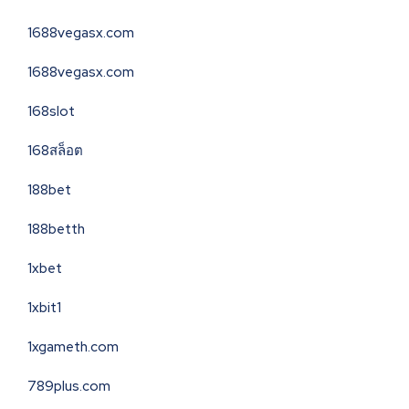
1688vegasx.com
1688vegasx.com
168slot
168สล็อต
188bet
188betth
1xbet
1xbit1
1xgameth.com
789plus.com