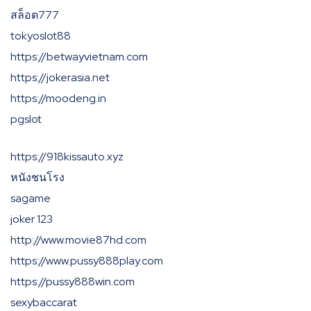
สล็อต777
tokyoslot88
https://betwayvietnam.com
https://jokerasia.net
https://moodeng.in
pgslot
https://918kissauto.xyz
หนังชนโรง
sagame
joker 123
http://www.movie87hd.com
https://www.pussy888play.com
https://pussy888win.com
sexybaccarat