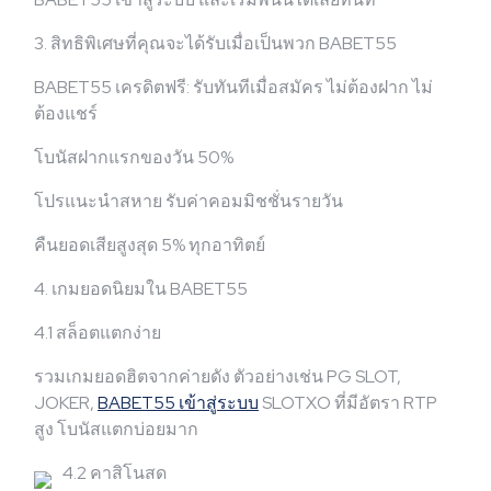
3. สิทธิพิเศษที่คุณจะได้รับเมื่อเป็นพวก BABET55
BABET55 เครดิตฟรี: รับทันทีเมื่อสมัคร ไม่ต้องฝาก ไม่
ต้องแชร์
โบนัสฝากแรกของวัน 50%
โปรแนะนำสหาย รับค่าคอมมิชชั่นรายวัน
คืนยอดเสียสูงสุด 5% ทุกอาทิตย์
4. เกมยอดนิยมใน BABET55
4.1 สล็อตแตกง่าย
รวมเกมยอดฮิตจากค่ายดัง ตัวอย่างเช่น PG SLOT,
JOKER,
BABET55 เข้าสู่ระบบ
SLOTXO ที่มีอัตรา RTP
สูง โบนัสแตกบ่อยมาก
4.2 คาสิโนสด