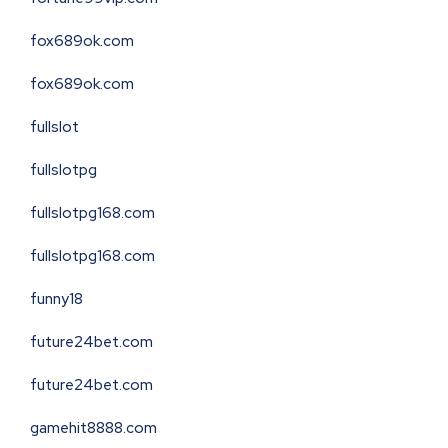
fox689ok.com
fox689ok.com
fullslot
fullslotpg
fullslotpg168.com
fullslotpg168.com
funny18
future24bet.com
future24bet.com
gamehit8888.com