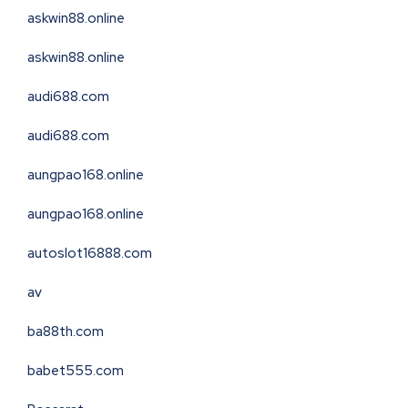
askwin88.online
askwin88.online
audi688.com
audi688.com
aungpao168.online
aungpao168.online
autoslot16888.com
av
ba88th.com
babet555.com