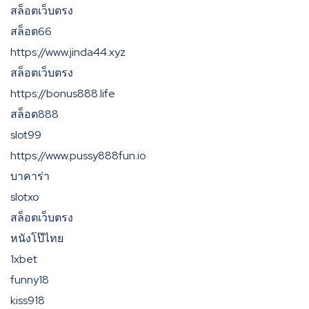
สล็อตเว็บตรง
สล็อต66
https://www.jinda44.xyz
สล็อตเว็บตรง
https://bonus888.life
สล็อต888
slot99
https://www.pussy888fun.io
บาคาร่า
slotxo
สล็อตเว็บตรง
หนังโป๊ไทย
1xbet
funny18
kiss918