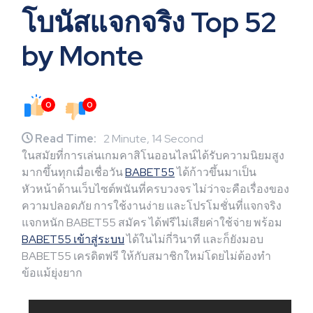
โบนัสแจกจริง Top 52
by Monte
0
0
Read Time:
2 Minute, 14 Second
ในสมัยที่การเล่นเกมคาสิโนออนไลน์ได้รับความนิยมสูง
มากขึ้นทุกเมื่อเชื่อวัน
BABET55
ได้ก้าวขึ้นมาเป็น
หัวหน้าด้านเว็บไซต์พนันที่ครบวงจร ไม่ว่าจะคือเรื่องของ
ความปลอดภัย การใช้งานง่าย และโปรโมชั่นที่แจกจริง
แจกหนัก BABET55 สมัคร ได้ฟรีไม่เสียค่าใช้จ่าย พร้อม
BABET55 เข้าสู่ระบบ
ได้ในไม่กี่วินาที และก็ยังมอบ
BABET55 เครดิตฟรี ให้กับสมาชิกใหม่โดยไม่ต้องทำ
ข้อแม้ยุ่งยาก