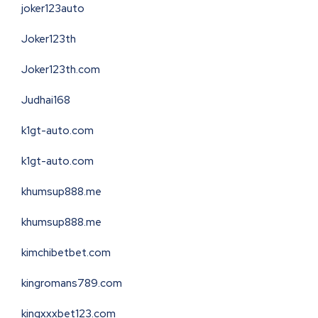
joker123auto
Joker123th
Joker123th.com
Judhai168
k1gt-auto.com
k1gt-auto.com
khumsup888.me
khumsup888.me
kimchibetbet.com
kingromans789.com
kingxxxbet123.com