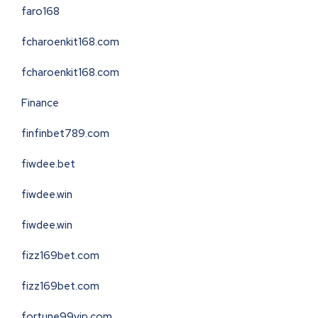
faro168
fcharoenkit168.com
fcharoenkit168.com
Finance
finfinbet789.com
fiwdee.bet
fiwdee.win
fiwdee.win
fizz169bet.com
fizz169bet.com
fortune99vip.com