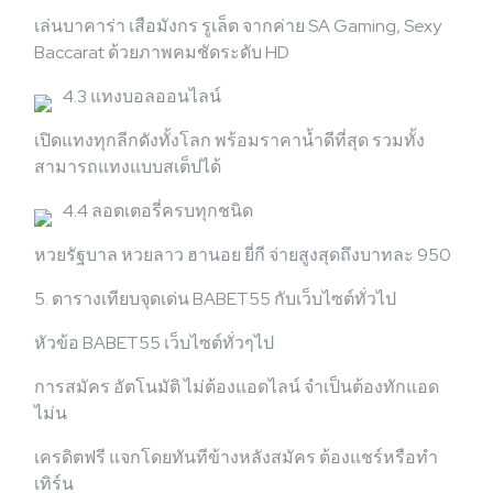
เล่นบาคาร่า เสือมังกร รูเล็ต จากค่าย SA Gaming, Sexy
Baccarat ด้วยภาพคมชัดระดับ HD
4.3 แทงบอลออนไลน์
เปิดแทงทุกลีกดังทั้งโลก พร้อมราคาน้ำดีที่สุด รวมทั้ง
สามารถแทงแบบสเต็ปได้
4.4 ลอตเตอรี่ครบทุกชนิด
หวยรัฐบาล หวยลาว ฮานอย ยี่กี จ่ายสูงสุดถึงบาทละ 950
5. ตารางเทียบจุดเด่น BABET55 กับเว็บไซต์ทั่วไป
หัวข้อ BABET55 เว็บไซต์ทั่วๆไป
การสมัคร อัตโนมัติ ไม่ต้องแอดไลน์ จำเป็นต้องทักแอด
ไม่น
เครดิตฟรี แจกโดยทันทีข้างหลังสมัคร ต้องแชร์หรือทำ
เทิร์น