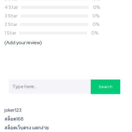
4 Star
0%
3 Star
0%
2 Star
0%
1 Star
0%
(Add your review)
joker123
สล็อต168
สล็อตเว็บตรง แตกง่าย