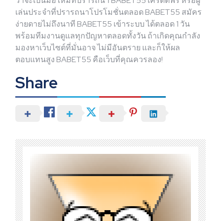
ว่าจะเป็นมือใหม่ที่ปรารถนา BABET55 เครดิตฟรี หรือผู้
เล่นประจำที่ปรารถนาโปรโมชั่นตลอด BABET55 สมัคร
ง่ายดายไม่ถึงนาที BABET55 เข้าระบบ ได้ตลอด 1 วัน
พร้อมทีมงานดูแลทุกปัญหาตลอดทั้งวัน ถ้าเกิดคุณกำลัง
มองหาเว็บไซต์ที่มั่นอาจ ไม่มีอันตราย และก็ให้ผล
ตอบแทนสูง BABET55 คือเว็บที่คุณควรลอง!
Share