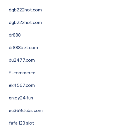
dgb222hot.com
dgb222hot.com
dr888
dr888bet.com
du2477.com
E-commerce
ek4567.com
enjoy24.fun
eu369clubs.com
fafa 123 slot