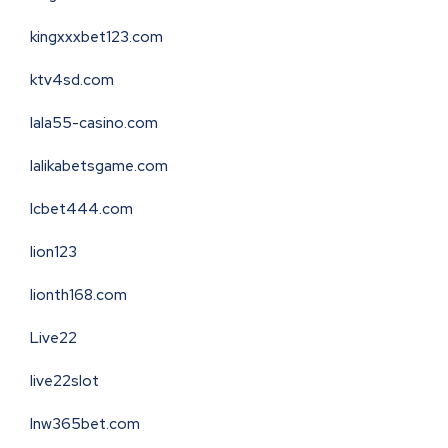
kingxxxbet123.com
ktv4sd.com
lala55-casino.com
lalikabetsgame.com
lcbet444.com
lion123
lionth168.com
Live22
live22slot
lnw365bet.com