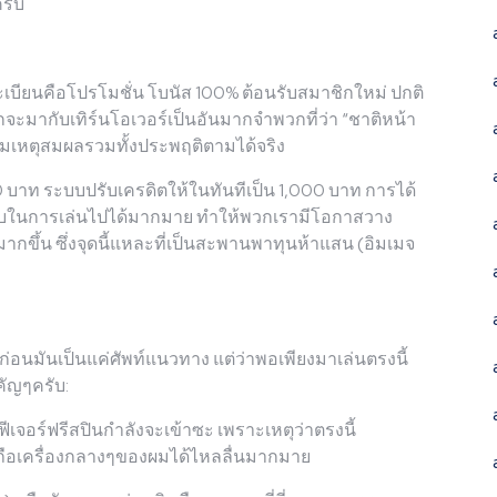
รับ
ะเบียนคือโปรโมชั่น โบนัส 100% ต้อนรับสมาชิกใหม่ ปกติ
มากับเทิร์นโอเวอร์เป็นอันมากจำพวกที่ว่า “ชาติหน้า
จะสมเหตุสมผลรวมทั้งประพฤติตามได้จริง
 บาท ระบบปรับเครดิตให้ในทันทีเป็น 1,000 บาท การได้
รับในการเล่นไปได้มากมาย ทำให้พวกเรามีโอกาสวาง
มากขึ้น ซึ่งจุดนี้แหละที่เป็นสะพานพาทุนห้าแสน (อิมเมจ
่ก่อนมันเป็นแค่ศัพท์แนวทาง แต่ว่าพอเพียงมาเล่นตรงนี้
คัญๆครับ:
ีเจอร์ฟรีสปินกำลังจะเข้าซะ เพราะเหตุว่าตรงนี้
ือถือเครื่องกลางๆของผมได้ไหลลื่นมากมาย