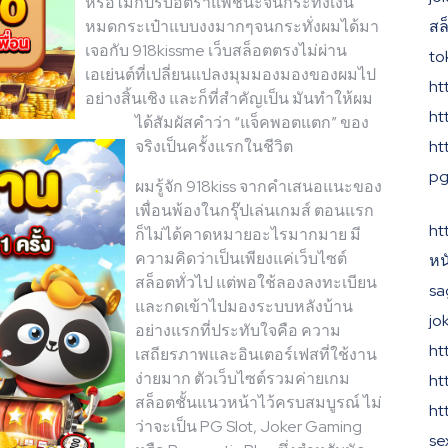
หรือไม่ก็ปรับอัตราแพ้ชนะจนกระทั่งเงิน
หมดกระเป๋าแบบงงมากๆจนกระทั่งผมได้มา
สล
เจอกับ 918kissme เว็บสล็อตตรงไม่ผ่าน
to
เอเย่นต์ที่เปลี่ยนแปลงมุมมองมองของผมไป
ht
อย่างสิ้นเชิง และก็ที่สำคัญเป็น มันทำให้ผม
ht
ได้สัมผัสคำว่า “แจ็คพอตแตก” ของ
จริงเป็นครั้งแรกในชีวิต
ht
pg
ผมรู้จัก 918kiss จากคำเสนอแนะของ
เพื่อนพ้องในกรุ๊ปเล่นเกมส์ ตอนแรก
ht
ก็ไม่ได้คาดหมายอะไรมากมาย มี
ความคิดว่าเป็นเพียงแค่เว็บไซต์
หน
สล็อตทั่วไป แต่พอใช้ลองลงทะเบียน
s
และกดเข้าไปมองระบบหลังบ้าน
jo
อย่างแรกที่ประทับใจคือ ความ
ht
เสถียรภาพและอินเตอร์เฟสที่ใช้งาน
ง่ายมาก ตัวเว็บไซต์รวมค่ายเกม
ht
สล็อตชั้นแนวหน้าไว้ครบสมบูรณ์ ไม่
ht
ว่าจะเป็น PG Slot, Joker Gaming
se