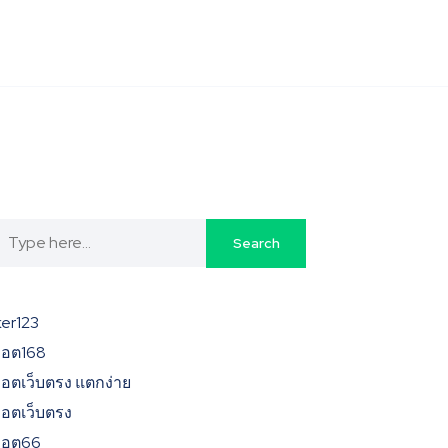
ker123
็อต168
็อตเว็บตรง แตกง่าย
็อตเว็บตรง
็อต66