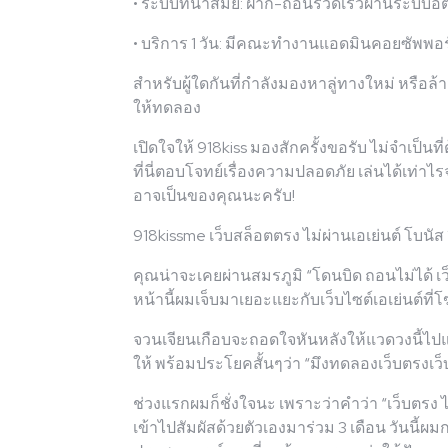
• ระบบที่นำสมัย: ฝาก-ถอนรวดเร็วผ่านระบบอัต
• บริการ 1 วัน: มีคณะทำงานแอดมินคอยซัพ
สำหรับผู้ใดกันที่กำลังมองหาลู่ทางใหม่ หรือล้
ให้ทดลอง
เปิดใจให้ 918kiss มองสักครั้งขอรับ ไม่จำเป็นท
ที่นี่ตอบโจทย์เรื่องความปลอดภัย เล่นได้เท่า
อาจเป็นของคุณนะครับ!
918kissme เว็บสล็อตตรง ไม่ผ่านเอเย่นต์ โบนั
คุณน่าจะเคยผ่านสมรภูมิ “โดนบิด ถอนไม่ได้ เว็บ
หน้านี้ผมเจ็บมาเยอะแยะกับเว็บไซต์เอเย่นต์ที
จวนเจียนเกือบจะถอดใจหันหลังให้แวดวงนี้ไปแล้ว
ให้ พร้อมประโยคสั้นๆว่า “มึงทดลองเว็บตรงเว็บน
ช่วงแรกผมก็ชั่งใจนะ เพราะว่าคำว่า “เว็บตรง ไม
เข้าไปสัมผัสด้วยตัวเองมาร่วม 3 เดือน วันนี้ผม