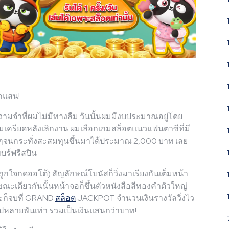
ักแสน!
ามจำที่ผมไม่มีทางลืม วันนั้นผมมีงบประมาณอยู่โดย
ครียดหลังเลิกงาน ผมเลือกเกมสล็อตแนวแฟนตาซีที่มี
ื่อยๆจนกระทั่งสะสมทุนขึ้นมาได้ประมาณ 2,000 บาท เลย
พบร์ฟรีสปิน
ูกใจกดออโต้) สัญลักษณ์โบนัสก็วิ่งมาเรียงกันเต็มหน้า
ะเดียวกันนั้นหน้าจอก็ขึ้นตัวหนังสือสีทองคำตัวใหญ่
ะก็จบที่ GRAND
สล็อต
JACKPOT จำนวนเงินรางวัลวิ่งไว
หลายพันเท่า รวมเป็นเงินแสนกว่าบาท!