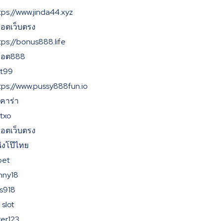
tps://www.jinda44.xyz
็อตเว็บตรง
tps://bonus888.life
็อต888
ot99
tps://www.pussy888fun.io
คาร่า
otxo
็อตเว็บตรง
ังโป๊ไทย
bet
nny18
ss918
 slot
ker123