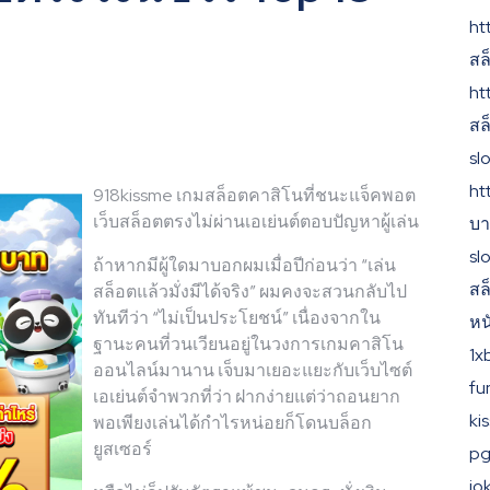
ht
สล
ht
สล
sl
ht
918kissme เกมสล็อตคาสิโนที่ชนะแจ็คพอต
เว็บสล็อตตรงไม่ผ่านเอเย่นต์ตอบปัญหาผู้เล่น
บา
sl
ถ้าหากมีผู้ใดมาบอกผมเมื่อปีก่อนว่า “เล่น
สล
สล็อตแล้วมั่งมีได้จริง” ผมคงจะสวนกลับไป
ทันทีว่า “ไม่เป็นประโยชน์” เนื่องจากใน
หน
ฐานะคนที่วนเวียนอยู่ในวงการเกมคาสิโน
1x
ออนไลน์มานาน เจ็บมาเยอะแยะกับเว็บไซต์
fu
เอเย่นต์จำพวกที่ว่า ฝากง่ายแต่ว่าถอนยาก
ki
พอเพียงเล่นได้กำไรหน่อยก็โดนบล็อก
ยูสเซอร์
pg
jo