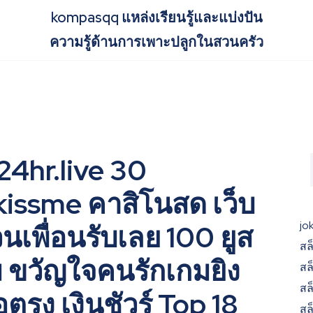
kompasqq แหล่งเรียนรู้และแบ่งปัน
ความรู้ด้านการเพาะปลูกในสวนครัว
24hr.live 30
issme คาสิโนสด เว็บ
jo
นเพื่อนรับเลย 100 ยูส
สล
กม ขวัญใจคนรักเกมยิง
สล
สล
อตรง เงินชัวร์ Top 18
สล