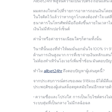
Allbet24hr พิสูจน์ความเป็นเว็บตรง ถอนแสนได
ผมตกลงใจกดไปที่รายการอาหารถอนเงินโดยทันที
ในใจคิดไว้แล้วว่าหากถูกโกงคงต้องทำใจ แต่สิ่งท
ธนาคารในโทรศัพท์มือถือดังขึ้นภายในเวลาไม
เงินไม่มีหักเปอร์เซ็นต์
ค่าน้ำหรือค่าธรรมเนียมใดๆก็ตามทั้งนั้น
วินาทีนั้นเองที่ทำให้ผมมั่นอกมั่นใจ 100% ว่า 
ด้านการเงินสูงมาก การที่เขาจ่ายเงินหลักแสนใ
ไม่ต้องทำเทิร์นโอเวอร์เพิ่มซ้ำซ้อน มันตอบป
ทำไม
allbet24hr
ถึงตอบปัญหาผู้เล่นยุคนี้?
จากประสบการณ์ตรงของผม 918kiss มิได้มีดีแค
ประพฤติของผู้เล่นสล็อตยุคสมัยใหม่อีกหลายด้
• ความซื่อและโปร่งใส: การเป็นเว็บไซต์ตรงไม่ผ
ระบบสุ่มที่เป็นกลาง ไม่มีกลฉ้อฉล