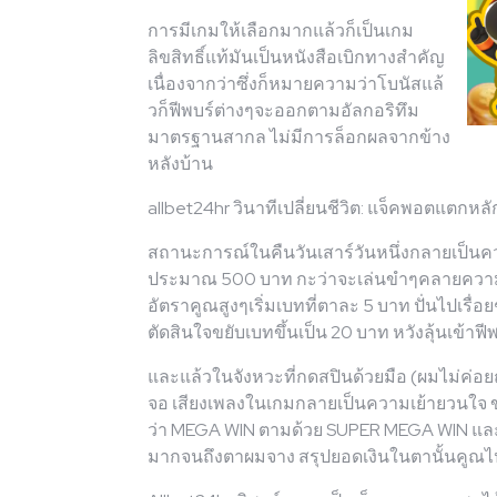
การมีเกมให้เลือกมากแล้วก็เป็นเกม
ลิขสิทธิ์แท้มันเป็นหนังสือเบิกทางสำคัญ
เนื่องจากว่าซึ่งก็หมายความว่าโบนัสแล้
วก็ฟีพบร์ต่างๆจะออกตามอัลกอริทึม
มาตรฐานสากล ไม่มีการล็อกผลจากข้าง
หลังบ้าน
allbet24hr วินาทีเปลี่ยนชีวิต: แจ็คพอตแตกหล
สถานะการณ์ในคืนวันเสาร์วันหนึ่งกลายเป็นคว
ประมาณ 500 บาท กะว่าจะเล่นขำๆคลายความเ
อัตราคูณสูงๆเริ่มเบทที่ตาละ 5 บาท ปั่นไปเร
ตัดสินใจขยับเบทขึ้นเป็น 20 บาท หวังลุ้นเข้าฟี
และแล้วในจังหวะที่กดสปินด้วยมือ (ผมไม่ค่อยถ
จอ เสียงเพลงในเกมกลายเป็นความเย้ายวนใจ ขณ
ว่า MEGA WIN ตามด้วย SUPER MEGA WIN แล
มากจนถึงตาผมจาง สรุปยอดเงินในตานั้นคูณไป