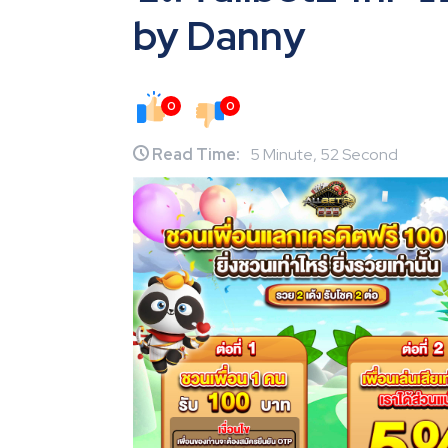
by Danny
0
0
Read Time:
5 Minute, 52 Second