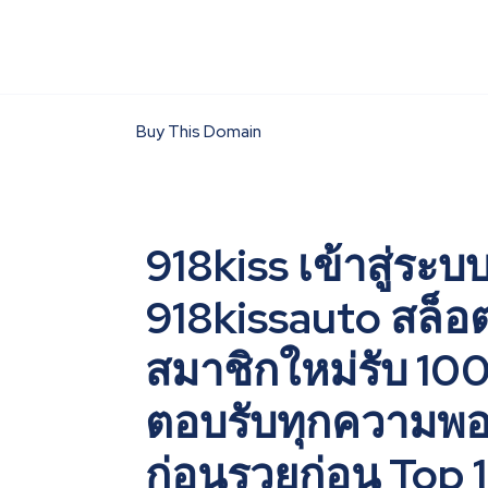
Skip
to
content
Buy This Domain
918kiss เข้าสู่ระบ
918kissauto สล็อต
สมาชิกใหม่รับ 10
ตอบรับทุกความพอใ
ก่อนรวยก่อน Top 