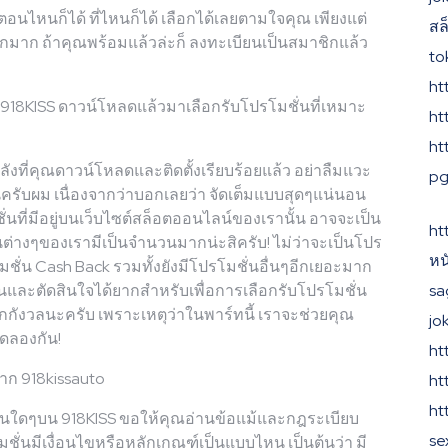
นไหนก็ได้ ที่ไหนก็ได้ เลือกได้เลยตามใจคุณ เพียงแต่
สล
้อีกมาก ถ้าคุณพร้อมแล้วล่ะก็ ลงทะเบียนเป็นสมาชิกแล้ว
to
ht
 918KISS ดาวน์โหลดแล้วมาเลือกรับโปรโมชั่นที่เหมาะ
ht
ht
ลังที่คุณดาวน์โหลดและติดตั้งเรียบร้อยแล้ว อย่าลืมแวะ
pg
รับผม เนื่องจากว่าบอกเลยว่า จัดเต็มแบบสุดๆแน่นอน
่นที่มีอยู่บนเว็บไซต์สล็อตออนไลน์ของเรานั้น อาจจะเป็น
ht
่นต่างๆของเรามีเป็นจำนวนมากน่ะสิครับ! ไม่ว่าจะเป็นโปร
หน
ั่น Cash Back รวมทั้งยังมีโปรโมชั่นอื่นๆอีกเยอะมาก
นและตัดสินใจได้ยากสำหรับเพื่อการเลือกรับโปรโมชั่น
s
ิตกกังวลนะครับ เพราะเหตุว่าในพาร์ทนี้ เราจะช่วยคุณ
jo
ดลองกัน!
ht
าก 918kissauto
ht
ht
ชั่นใดๆบน 918KISS ขอให้คุณอ่านข้อแม้และกฎระเบียบ
se
ั่นมีเงื่อนไขหรือหลักเกณฑ์เป็นแบบไหน เป็นต้นว่า มี