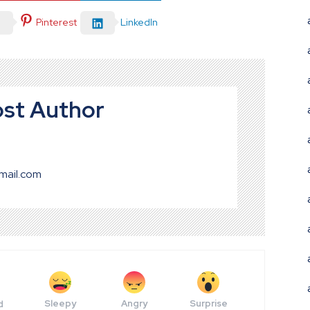
Pinterest
LinkedIn
st Author
ail.com
Sleepy
Angry
Surprise
d