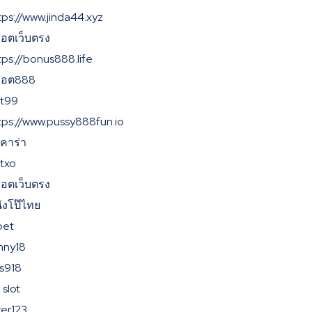
tps://www.jinda44.xyz
็อตเว็บตรง
tps://bonus888.life
็อต888
ot99
tps://www.pussy888fun.io
คาร่า
otxo
็อตเว็บตรง
ังโป๊ไทย
bet
nny18
ss918
 slot
ker123