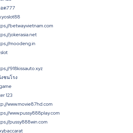
็อต777
kyoslot88
tps://betwayvietnam.com
tps://jokerasia.net
tps://moodeng.in
slot
tps://918kissauto.xyz
ังชนโรง
agame
ker 123
tp://www.movie87hd.com
tps://www.pussy888play.com
tps://pussy888win.com
xybaccarat