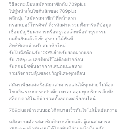
วิธีลงทะเบียนสมัครสมาชิกกับ 789plus
ไปสู่หน้าเว็บไซต์หลักของ 789plus
คลิกปุ่ม “สมัครสมาชิก” ที่หน้าแรก
กรอกเบอร์โทรศัพท์ ตั้งรหัสผ่าน รวมทั้งการันตีข้อมูล
เชื่อมบัญชีธนาคารหรือทรูวอลเล็ทเพื่อทำธุรกรรม
กดยืนยันแล้วก็เข้าสู่ระบบได้ทันที
สิทธิพิเศษสำหรับสมาชิกใหม่
รับโบนัสต้อนรับ 100% สำหรับยอดฝากแรก
รับ 789plus เครดิตฟรี ไม่ต้องฝากก่อน
รับคอมมิชชั่นจากการเสนอแนะสหาย
ร่วมกิจกรรมลุ้นของขวัญพิเศษทุกเดือน
สมัครเพียงแค่ครั้งเดียว สามารถเล่นได้ทุกค่าย ไม่ต้อง
โยกเงิน ระบบกระเป๋าเดียว ครอบคลุมทุกบริการ อีกทั้ง
สล็อต คาสิโน กีฬา รวมทั้งลอตเตอรี่ออนไลน์
789plus เข้าระบบออโต้ สบาย เร็วทันใจ ไม่เป็นอันตราย
หลังจากสมัครสมาชิกเป็นระเบียบแล้ว ผู้เล่นสามารถ
789plus เข้าสู่ระบบ ได้โดยทันทีผ่านหน้าเว็บหลัก