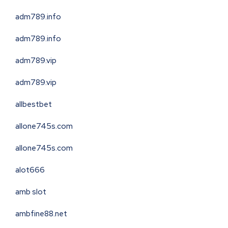
adm789.info
adm789.info
adm789.vip
adm789.vip
allbestbet
allone745s.com
allone745s.com
alot666
amb slot
ambfine88.net