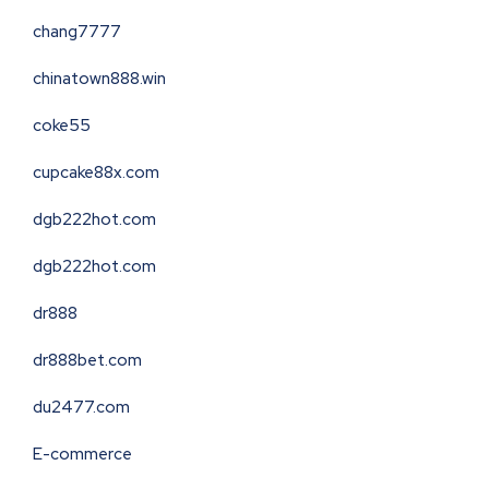
chang7777
chinatown888.win
coke55
cupcake88x.com
dgb222hot.com
dgb222hot.com
dr888
dr888bet.com
du2477.com
E-commerce