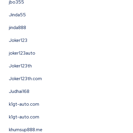
jbo355
Jinda55
jinda888
Joker123
joker123auto
Joker123th
Joker123th.com
Judhai168
k1gt-auto.com
k1gt-auto.com
khumsup888.me