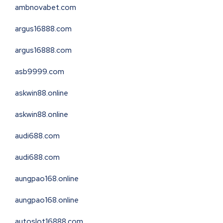
ambnovabet.com
argus16888.com
argus16888.com
asb9999.com
askwin88.online
askwin88.online
audi688.com
audi688.com
aungpao168.online
aungpao168.online
autoslot16888.com