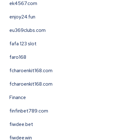
ek4567.com
enjoy24.fun
eu369clubs.com
fafa 123 slot
faro168
fcharoenkit168.com
fcharoenkit168.com
Finance
finfinbet789.com
fiwdee.bet
fiwdee.win