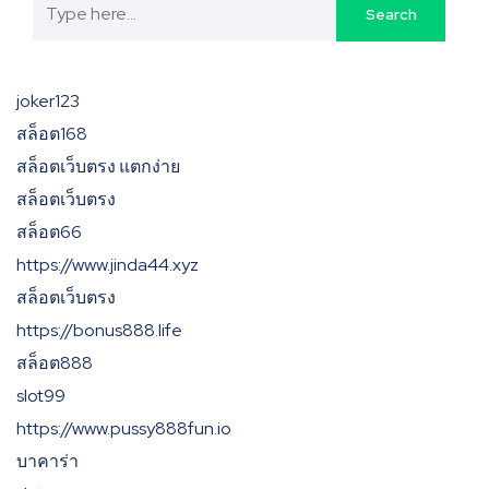
joker123
สล็อต168
สล็อตเว็บตรง แตกง่าย
สล็อตเว็บตรง
สล็อต66
https://www.jinda44.xyz
สล็อตเว็บตรง
https://bonus888.life
สล็อต888
slot99
https://www.pussy888fun.io
บาคาร่า