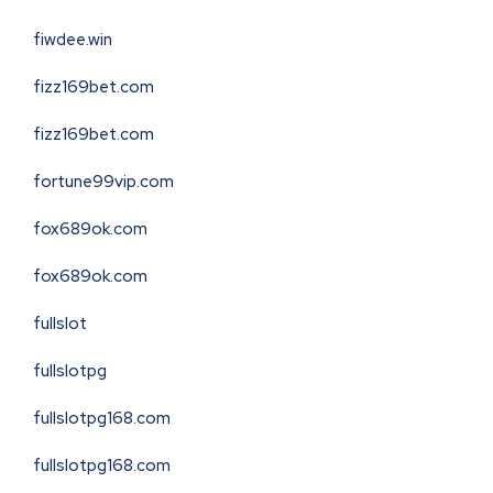
fiwdee.win
fizz169bet.com
fizz169bet.com
fortune99vip.com
fox689ok.com
fox689ok.com
fullslot
fullslotpg
fullslotpg168.com
fullslotpg168.com