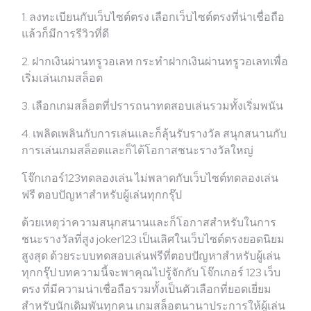
1. ลงทะเบียนกับเว็บไซต์ตรง เลือกเว็บไซต์ตรงที่น่าเชื่อถือ
แล้วก็มีการรีวิวที่ดี
2. ฝากเงินผ่านทรูวอเลท กระทำฝากเงินผ่านทรูวอเลทเพื่อ
เริ่มเล่นเกมสล็อต
3. เลือกเกมสล็อตที่ปรารถนาทดสอบเล่นรวมทั้งเริ่มพนัน
4. เพลิดเพลินกับการเล่นและก็ลุ้นรับรางวัล สนุกสนานกับ
การเล่นเกมสล็อตและก็ได้โอกาสชนะรางวัลใหญ่
โจ๊กเกอร์123ทดลองเล่น ไม่พลาดกับเว็บไซต์ทดลองเล่น
ฟรี ตอบปัญหาสำหรับผู้เล่นทุกกรุ๊ป
ด้วยเหตุว่าความสนุกสนานและก็โอกาสสำหรับในการ
ชนะรางวัลที่สูง joker123 เป็นเลิศในเว็บไซต์ตรงยอดนิยม
สูงสุด ด้วยระบบทดสอบเล่นฟรีที่ตอบปัญหาสำหรับผู้เล่น
ทุกกรุ๊ป บทความนี้จะพาคุณไปรู้จักกับ โจ๊กเกอร์ 123 เว็บ
ตรง ที่มีความน่าเชื่อถือรวมทั้งเป็นตัวเลือกที่ยอดเยี่ยม
สำหรับนักเดิมพันทุกคน เกมสล็อตนานาประการให้ผู้เล่น