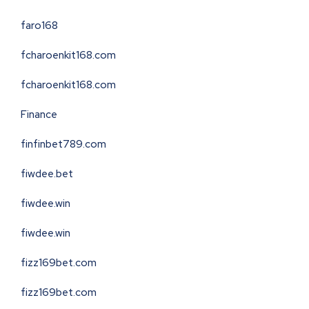
faro168
fcharoenkit168.com
fcharoenkit168.com
Finance
finfinbet789.com
fiwdee.bet
fiwdee.win
fiwdee.win
fizz169bet.com
fizz169bet.com