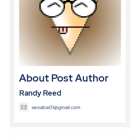
About Post Author
Randy Reed
seoaba01@gmail.com