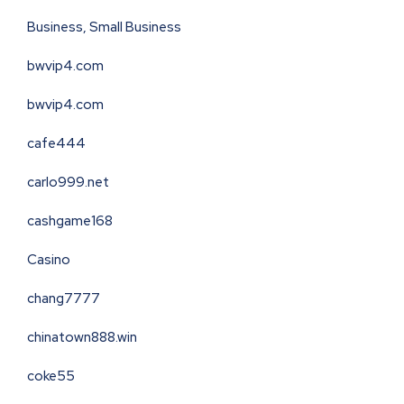
Business, Small Business
bwvip4.com
bwvip4.com
cafe444
carlo999.net
cashgame168
Casino
chang7777
chinatown888.win
coke55