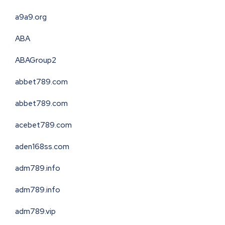
a9a9.org
ABA
ABAGroup2
abbet789.com
abbet789.com
acebet789.com
aden168ss.com
adm789.info
adm789.info
adm789.vip