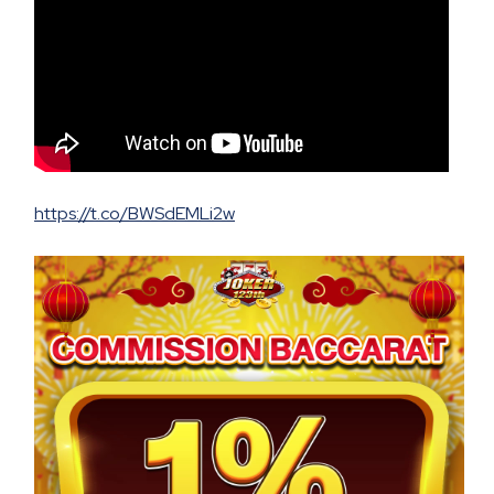
https://t.co/BWSdEMLi2w