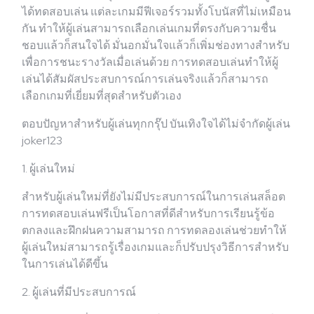
ได้ทดสอบเล่น แต่ละเกมมีฟีเจอร์รวมทั้งโบนัสที่ไม่เหมือน
กัน ทำให้ผู้เล่นสามารถเลือกเล่นเกมที่ตรงกับความชื่น
ชอบแล้วก็สนใจได้ มั่นอกมั่นใจแล้วก็เพิ่มช่องทางสำหรับ
เพื่อการชนะรางวัลเมื่อเล่นด้วย การทดสอบเล่นทำให้ผู้
เล่นได้สัมผัสประสบการณ์การเล่นจริงแล้วก็สามารถ
เลือกเกมที่เยี่ยมที่สุดสำหรับตัวเอง
ตอบปัญหาสำหรับผู้เล่นทุกกรุ๊ป บันเทิงใจได้ไม่จำกัดผู้เล่น
joker123
1. ผู้เล่นใหม่
สำหรับผู้เล่นใหม่ที่ยังไม่มีประสบการณ์ในการเล่นสล็อต
การทดสอบเล่นฟรีเป็นโอกาสที่ดีสำหรับการเรียนรู้ข้อ
ตกลงและฝึกฝนความสามารถ การทดลองเล่นช่วยทำให้
ผู้เล่นใหม่สามารถรู้เรื่องเกมและก็ปรับปรุงวิธีการสำหรับ
ในการเล่นได้ดีขึ้น
2. ผู้เล่นที่มีประสบการณ์