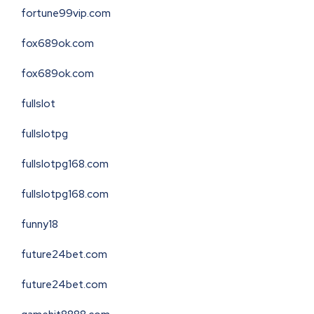
fortune99vip.com
fox689ok.com
fox689ok.com
fullslot
fullslotpg
fullslotpg168.com
fullslotpg168.com
funny18
future24bet.com
future24bet.com