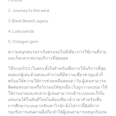
1. Roma
2. Journey to the west
3. Black Beard Lagacy
4. Luck panda
5. Octagon gem
ความสนุกสนานร่าเริงครบจบในที่เดียว การใช้งานที่ง่าย
และก็สะดวกสบายบริการที่สุดยอด
โจ๊กเกอร์123 เว็บตรง ตั้งใจสำหรับเพื่อการให้บริการที่สุด
ยอดแก่ผู้เล่น ด้วยคณะทำงานที่มีความเชี่ยวชาญแล้วก็
พร้อมให้ความให้การช่วยเหลือตลอด 1 วัน ผู้เล่นสามารถ
ติดต่อสอบถามหรือวิงวอนได้ทุกเมื่อ เว็บถูกวางแบบมาให้
ใช้งานง่ายและสะดวก ผู้เล่นสามารถเข้าระบบและก็เริ่ม
เล่นเกมได้ในทันทีโดยไม่ต้องเสียเวล่ำเวลาสำหรับเพื่อ
การศึกษาระบบมากสักเท่าไรนัก ยิ่งไปกว่านี้ยังมีการ
รองรับการเล่นผ่านมือถือ ทำให้ผู้เล่นสามารถสนุกกับเกม