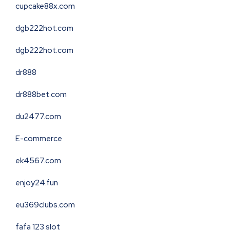
cupcake88x.com
dgb222hot.com
dgb222hot.com
dr888
dr888bet.com
du2477.com
E-commerce
ek4567.com
enjoy24.fun
eu369clubs.com
fafa 123 slot