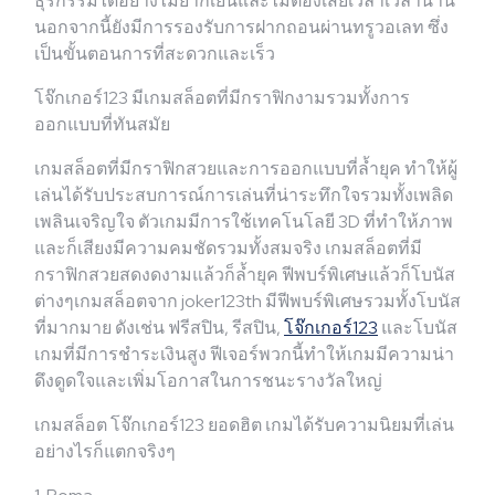
ธุรกรรมได้อย่างไม่ยากเย็นและไม่ต้องเสียเวล่ำเวลานาน
นอกจากนี้ยังมีการรองรับการฝากถอนผ่านทรูวอเลท ซึ่ง
เป็นขั้นตอนการที่สะดวกและเร็ว
โจ๊กเกอร์123 มีเกมสล็อตที่มีกราฟิกงามรวมทั้งการ
ออกแบบที่ทันสมัย
เกมสล็อตที่มีกราฟิกสวยและการออกแบบที่ล้ำยุค ทำให้ผู้
เล่นได้รับประสบการณ์การเล่นที่น่าระทึกใจรวมทั้งเพลิด
เพลินเจริญใจ ตัวเกมมีการใช้เทคโนโลยี 3D ที่ทำให้ภาพ
และก็เสียงมีความคมชัดรวมทั้งสมจริง เกมสล็อตที่มี
กราฟิกสวยสดงดงามแล้วก็ล้ำยุค ฟีพบร์พิเศษแล้วก็โบนัส
ต่างๆเกมสล็อตจาก joker123th มีฟีพบร์พิเศษรวมทั้งโบนัส
ที่มากมาย ดังเช่น ฟรีสปิน, รีสปิน,
โจ๊กเกอร์123
และโบนัส
เกมที่มีการชำระเงินสูง ฟีเจอร์พวกนี้ทำให้เกมมีความน่า
ดึงดูดใจและเพิ่มโอกาสในการชนะรางวัลใหญ่
เกมสล็อต โจ๊กเกอร์123 ยอดฮิต เกมได้รับความนิยมที่เล่น
อย่างไรก็แตกจริงๆ