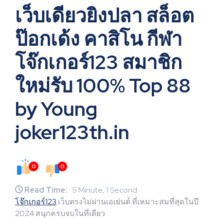
เว็บเดียวยิงปลา สล็อต
ป๊อกเด้ง คาสิโน กีฬา
โจ๊กเกอร์123 สมาชิก
ใหม่รับ 100% Top 88
by Young
joker123th.in
0
0
Read Time:
5 Minute, 1 Second
โจ๊กเกอร์123
เว็บตรงไม่ผ่านเอเย่นต์ ที่เหมาะสมที่สุดในปี
2024 สนุกครบจบในที่เดียว