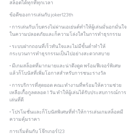
สล็อตได้ทุกที่ทุกเวลา
ข้อดีของการเล่นกับ joker123th
• การเล่นกับเว็บตรงไม่ผ่านเอเย่นต์ทำให้ผู้เล่นมั่นอกมั่นใจ
ในความปลอดภัยและก็ความโล่งใสในการทำธุรกรรม
• ระบบฝากถอนที่เร็วทันใจและไม่มีขั้นต่ำทำให้
กระบวนการทำธุรกรรมเป็นไปอย่างสะดวกสบาย
• มีเกมสล็อตที่มากมายและน่าดึงดูด พร้อมฟีเจอร์พิเศษ
แล้วก็โบนัสที่เพิ่มโอกาสสำหรับการชนะรางวัล
• การบริการที่สุดยอด คณะทำงานที่พร้อมให้ความช่วย
เหลือเกื้อกูลตลอด 1 วัน ทำให้ผู้เล่นได้รับประสบการณ์การ
เล่นที่ดี
• โปรโมชั่นและก็โบนัสพิเศษที่ทำให้การเล่นเกมสล็อตมี
ความคุ้มราคา
การเริ่มต้นกับ โจ๊กเกอร์123