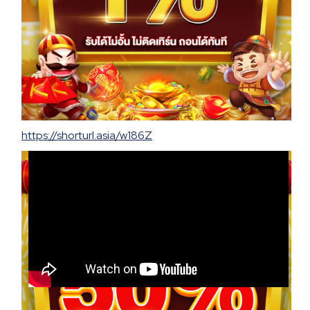
https://shorturl.asia/w186Z