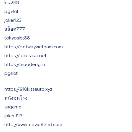
kiss918
pg slot
joker123
สล็อต777
tokyoslot88
https://betwayvietnam.com
https://jokerasia.net
https://moodeng.in
pgslot
https://918kissauto.xyz
หนังชนโรง
sagame
joker 123
http://www.movie87hd.com