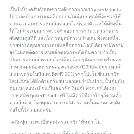
เป็นไงบ้างครับกับบทความดีๆจากพวกเรา joker123auto
ไม่ว่าจะเป็นการเล่นสล็อตออนไลน์แบบพอดีที่จะช่วยให้
ท่านควบคุมการเล่นสล็อตออนไลน์ของตัวเองให้ดียิ่งขึ้น
ได้ ไม่ว่าจะเป็นการตรวจตัวเอง การจำกัดเวลาเล่นการ
ผลิตสมดุลที่ดี และก็การหยุดพักระหว่างเกมทั้งหมดนี้จะ
ช่วยทำให้คุณสามารถเล่นสล็อตออนไลน์ได้อย่างมีความ
สุขไม่เสพติดการเล่นสล็อตจนกระทั่งเกินความจำเป็น
เป็นการเล่นสล็อตออนไลน์ที่พอดีสุดๆนั่นเองนะครับและ
ถ้าหากคุณต้องการทดลองเล่นjoker123กับพวกเรา คุณก็
สามารถรับโบนัสเครดิตฟรี 30% จากโปรโมชั่นสมาชิก
ใหม่ 30% ได้อีกด้วยครับผม บอกเลยว่ามีแม้กระนั้นคุ้มกับ
คุ้มแน่ๆ ลงทะเบียนเป็นสมาชิกใหม่กับพวกเราได้แบบ
ง่ายๆสมัครjoker123autoฟรี ไม่มีค่าใช้จ่ายใดๆก็ตามทั้ง
มวลอีกด้วย โดยคุณสามารถสมัครตามขั้นตอนต่างๆดัง
ต่อไปนี้ได้เลยนะครับ
• คลิกปุ่ม ‘ลงทะเบียนสมัครสมาชิก’ ที่หน้าเว็บ
• กรอกข้อมูลต่างๆของคุณให้ถูกต้องแล้วก็ครบถ้วน