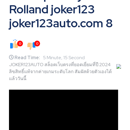
Rolland joker123
joker123auto.com 8
0
0
Read Time:
5 Minute, 15 Second
JOKER123AUTO สล็อตเว็บตรงที่ยอดเยี่ยมที่ปี 2024
ลิขสิทธิ์แท้จากค่ายเกมระดับโลก สัมผัสด้วยตัวเองได้
แล้ววันนี้