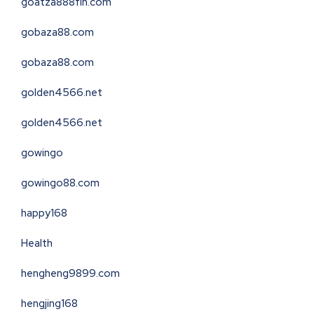
goatza888fin.com
gobaza88.com
gobaza88.com
golden4566.net
golden4566.net
gowingo
gowingo88.com
happy168
Health
hengheng9899.com
hengjing168