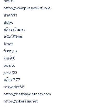
slot99
https://www.pussy888fun.io
บาคาร่า
slotxo
สล็อตเว็บตรง
หนังโป๊ไทย
1xbet
funny18
kiss918
pg slot
joker123
สล็อต777
tokyoslot88
https://betwayvietnam.com
https://jokerasia.net