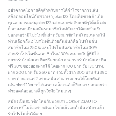
อย่าคลาดโอกาสดีๆสำหรับการได้กำไรจากการเล่น
สล็อตออนไลน์กับพวกเรา joker123 โดยเด็ดขาด ถ้าเกิด
คุณสามารถเล่นjoker123autoแบบพอดิบพอดีๆได้แล้วล่ะ
ก็ มาลงทะเบียนสมัครสมาชิกใหม่กับเราได้เลยจ๊าครับ
บอกเลยว่ามีโปรโมชั่นสำหรับสมาชิกใหม่โดยเฉพาะให้
ท่านเลือกถึง 2 โปรโมชั่นด้วยกันมันก็คือ โปรโมชั่น
สมาชิกใหม่ 250% และโปรโมชั่นสมาชิกใหม่ 30%
สำหรับโปรโมชั่นสมาชิกใหม่ 30% เหมาะกับผู้ที่มิได้
อยากรับโบนัสเครดิตฟรีมากนัก สามารถรับโบนัสเครดิต
ฟรี 30% ของยอดฝากได้ โดยฝาก 100 บาท รับ 130 บาท,
ฝาก 200 บาท รับ 260 บาท รวมทั้งฝาก 300 บาท รับ 390
บาท ทำยอดแค่ 2 เท่าแค่นั้น สามารถถอนได้โดยทันที
เล่นjoker123autoได้เฉพาะสล็อตแล้วก็ยิงปลา บอกเลยว่า
ทำยอดน้อยอย่างงี้ ถูกใจมือใหม่แน่ๆ
สมัครเป็นสมาชิกใหม่กับพวกเรา JOKER123AUTO
สมัครฟรี ไม่ต้องจ่ายเงินอะไรก็แล้วแต่ทั้งนั้น สมัครแล้ว
รับโปรโมชั่นได้เลย