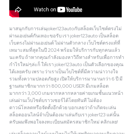
มาสนุกกับการเล่นjoker123autoกับสล็อตเว็บไซต์ตรงไม่
ผ่านเอเย่นต์กันเหอะขอรับ เรา joker123auto เป็นสล็อต
เว็บตรงไม่ผ่านเอเย่นต์ ไม่ผ่านตัวกลาง เว็บไซต์ตรงแท้ที่
เหมาะสมที่สุดในปี 2024 พร้อมให้บริการกับทุกคนแล้ว
นะครับ ถ้าหากคุณกำลังมองหาวิถีทางสำหรับเพื่อการทำ
กำไรใหม่ๆล่ะก็ ให้เรา joker123auto เป็นตัวเลือกของคุณ
ได้เลยครับ เพราะว่าเราเป็นเว็บไซต์ที่มีความน่าวางใจ
รวมทั้งความปลอดภัยสูง เปิดให้บริการมานานกว่า 6 ปี มี
ฐานสมาชิกมากกว่า 800,000 USER มีเกมสล็อต
มากกว่า 3,000 เกมจากหลากหลายค่ายเกมชั้นแนวหน้า
เล่นผ่านเว็บไซต์บราวเซอร์ได้โดยทันที ไม่ต้อง
ดาวน์โหลดหรือจัดตั้งอีกด้วย บอกเลยว่าถ้าเกิดจะเล่น
สล็อตออนไลน์จำเป็นต้องมาเล่นกับเรา joker123 แค่นั้น
ครับผมพึงพอใจลงทะเบียนสมัครสมาชิกใหม่ คลิกเลย!
เล่นสล็อตออนไลน์แบบไหนไม่ให้เสพติดมากจนเกินความ