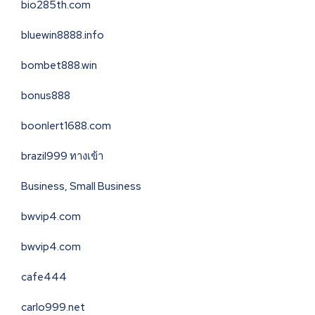
bio285th.com
bluewin8888.info
bombet888.win
bonus888
boonlert1688.com
brazil999 ทางเข้า
Business, Small Business
bwvip4.com
bwvip4.com
cafe444
carlo999.net