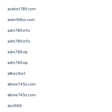
acebet789.com
aden168ss.com
adm789.info
adm789.info
adm789.vip
adm789.vip
allbestbet
allone745s.com
allone745s.com
alot666