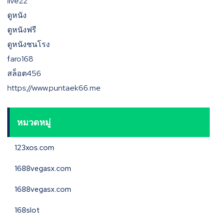
live22
ดูหนัง
ดูหนังฟรี
ดูหนังชนโรง
faro168
สล็อต456
https://www.puntaek66.me
หมวดหมู่
123xos.com
1688vegasx.com
1688vegasx.com
168slot