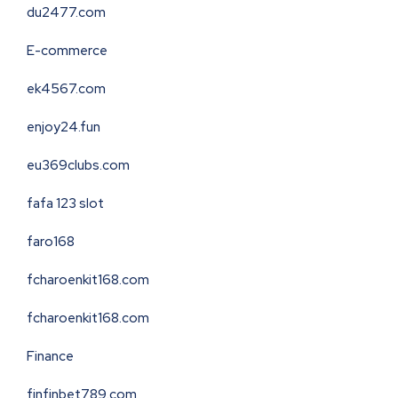
du2477.com
E-commerce
ek4567.com
enjoy24.fun
eu369clubs.com
fafa 123 slot
faro168
fcharoenkit168.com
fcharoenkit168.com
Finance
finfinbet789.com