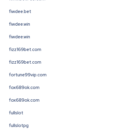
fiwdee.bet
fiwdee.win
fiwdee.win
fizz169bet.com
fizz169bet.com
fortune99vip.com
fox689ok.com
fox689ok.com
fullslot
fullslotpg