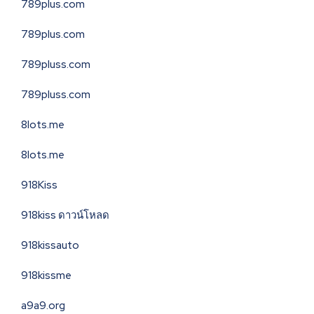
789plus.com
789plus.com
789pluss.com
789pluss.com
8lots.me
8lots.me
918Kiss
918kiss ดาวน์โหลด
918kissauto
918kissme
a9a9.org