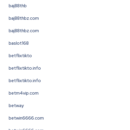
baj88thb
baj88thbz.com
baj88thbz.com
baslot168
betflixtikto
betflixtikto.info
betflixtikto.info
betm4vip.com
betway
betwin6666.com