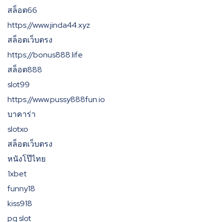
สล็อต66
https://www.jinda44.xyz
สล็อตเว็บตรง
https://bonus888.life
สล็อต888
slot99
https://www.pussy888fun.io
บาคาร่า
slotxo
สล็อตเว็บตรง
หนังโป๊ไทย
1xbet
funny18
kiss918
pg slot