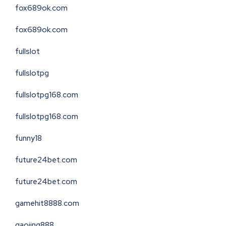
fox689ok.com
fox689ok.com
fullslot
fullslotpg
fullslotpg168.com
fullslotpg168.com
funny18
future24bet.com
future24bet.com
gamehit8888.com
gaojing888