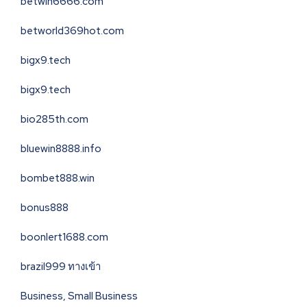
betwin6666.com
betworld369hot.com
bigx9.tech
bigx9.tech
bio285th.com
bluewin8888.info
bombet888.win
bonus888
boonlert1688.com
brazil999 ทางเข้า
Business, Small Business