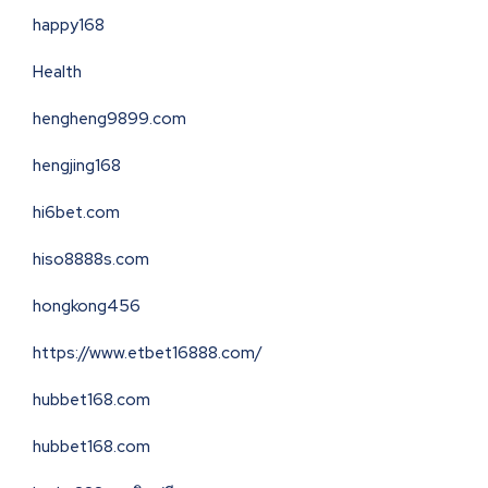
happy168
Health
hengheng9899.com
hengjing168
hi6bet.com
hiso8888s.com
hongkong456
https://www.etbet16888.com/
hubbet168.com
hubbet168.com