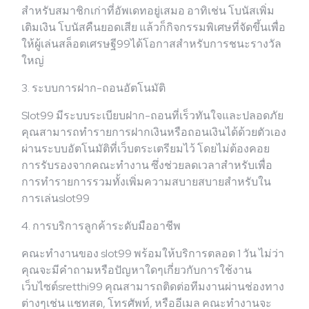
สำหรับสมาชิกเก่าที่อัพเดทอยู่เสมอ อาทิเช่น โบนัสเพิ่ม
เติมเงิน โบนัสคืนยอดเสีย แล้วก็กิจกรรมพิเศษที่จัดขึ้นเพื่อ
ให้ผู้เล่นสล็อตเศรษฐี99ได้โอกาสสำหรับการชนะรางวัล
ใหญ่
3. ระบบการฝาก-ถอนอัตโนมัติ
Slot99 มีระบบระเบียบฝาก-ถอนที่เร็วทันใจและปลอดภัย
คุณสามารถทำรายการฝากเงินหรือถอนเงินได้ด้วยตัวเอง
ผ่านระบบอัตโนมัติที่เว็บตระเตรียมไว้ โดยไม่ต้องคอย
การรับรองจากคณะทำงาน ซึ่งช่วยลดเวลาสำหรับเพื่อ
การทำรายการรวมทั้งเพิ่มความสบายสบายสำหรับใน
การเล่นslot99
4. การบริการลูกค้าระดับมืออาชีพ
คณะทำงานของ slot99 พร้อมให้บริการตลอด 1 วัน ไม่ว่า
คุณจะมีคำถามหรือปัญหาใดๆเกี่ยวกับการใช้งาน
เว็บไซต์sretthi99 คุณสามารถติดต่อทีมงานผ่านช่องทาง
ต่างๆเช่น แชทสด, โทรศัพท์, หรืออีเมล คณะทำงานจะ