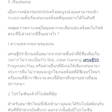
5. เริ่มเล่นเกม
เมื่อการสมัครSretthi99เสร็จสมบูรณ์ คุณสามารถเข้า
ระบบรวมทั้งเริ่มเล่นเกมสล็อตที่คุณอยากได้ในทันที
เหตุผลว่าเพราะเหตุใดคุณควรจะเลือกเล่น สล็อตเว็บไซต์
ตรง ที่นี่ ต่างจากที่อื่นอย่างไร ?
1. ความหลากหลายของเกม
เศรษฐี99 มีเกมสล็อตมากจากค่ายชั้นนำที่มีชื่อเสียงใน
วงการ ไม่ว่าจะเป็น PG Slot, Joker Gaming,
เศรษฐี99
Pragmatic Play, หรือค่ายอื่นๆที่มีเกมให้เลือกเล่นนานา
ประการธีม ไม่ว่าคุณจะถูกใจเกมสล็อตที่มีฟีเจอร์ใหม่ๆ
หรือเกมที่มีกราฟิกงาม ตรงนี้มีทุกๆสิ่งทุกๆอย่างที่คุณ
ปรารถนา
2. โปรโมชั่นแล้วก็โบนัสที่คุ้ม
สำหรับสมาชิกใหม่ที่เพิ่งเข้ามา คุณจะได้รับโบนัสต้อนรับ
ทันทีที่ทำฝากเงินทีแรก นอกจากนั้นยังมีโปรโมชั่น