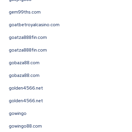
gem99ths.com
goatbetroyalcasino.com
goatza888fin.com
goatza888fin.com
gobaza88.com
gobaza88.com
golden4566.net
golden4566.net
gowingo
gowingo88.com