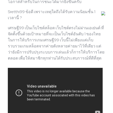
โอกาสสำหรับในการชนะได้มากยิ่งขึ้นครับ
Sretthi99 ข้อดี เพราะเหตุใดถึงได้รับความนิยมชั้น 1
เวลานี้ ?
เศรษฐี99 เป็นเว็บไซต์สล็อต เว็บไซต์ตรงไม่ผ่านเอเย่นต์ ที่
จัดตั้งขึ้นด้วยเป้าหมายที่จะเป็นเว็บไซต์อันดับ 1 ของไทย
ในการให้บริการเกมเศรษฐี99 เว็บนี้ไม่เพียงแค่เก็บ
รวบรวมเกมสล็อตจากค่ายดังหลายค่ายมาไว้ที่เดียว แต่
ว่ายังมีการปรับปรุงระบบการเล่นแล้วก็การให้บริการโดย
ตลอด เพื่อให้สมาชิกทุกท่านได้รับประสบการณ์ที่ดีที่สุด