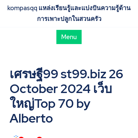
Skip
kompasqq แหล่งเรียนรู้และแบ่งปันความรู้ด้าน
to
content
การเพาะปลูกในสวนครัว
Menu
เศรษฐี99 st99.biz 26
October 2024 เว็บ
ใหญ่Top 70 by
Alberto