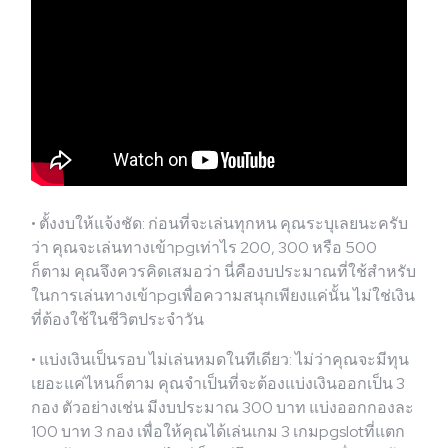
• ตั้งงบให้แจ้งชัด: ก่อนที่จะเล่นทุกหน คุณระบุเลยนะครับ
ว่า คุณจะเล่นทางเข้าpgเท่าไร 200, 300 หรือ 500
ก็ตาม คุณจึงควรคิดเสมอว่า นี่คืองบประมาณที่ใช้สำหรับ
ในการเล่นทางเข้าpgเพื่อความสนุกเพียงแค่นั้น ไม่ใช่เงิน
ที่ต้องใช้ในชีวิตประจำวัน
• แบ่งเงินเป็นรอบ ไม่เล่นหมดในทีเดียว: ไม่ว่าคุณจะมีทุน
เยอะแค่ไหนก็ตาม คุณจำเป็นที่จะต้องแบ่งเงินออกเป็น 3
กอง ตัวอย่างเช่น มีงบประมาณ 300 บาท แบ่งออกกองละ
100 บาท 3 กอง เพื่อให้คุณได้เล่นเกม 3 เกมpgslotที่แตก