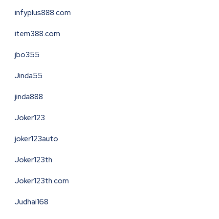
infyplus888.com
item388.com
jbo355
Jinda55
jinda888
Joker123
joker123auto
Joker123th
Joker123th.com
Judhai168