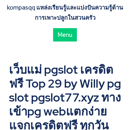
Skip
kompasqq แหล่งเรียนรู้และแบ่งปันความรู้ด้าน
to
content
การเพาะปลูกในสวนครัว
Menu
เว็บแม่ pgslot เครดิต
ฟรี Top 29 by Willy pg
slot pgslot77.xyz ทาง
เข้าpg webแตกง่าย
แจกเครดิตฟรี ทุกวัน