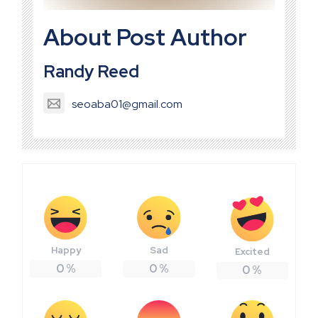
About Post Author
Randy Reed
seoaba01@gmail.com
Happy
Sad
Excited
0
%
0
%
0
%