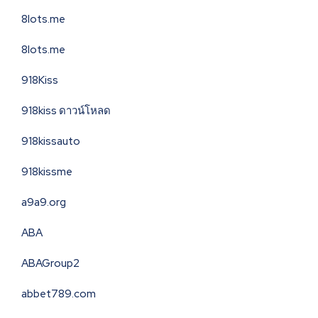
8lots.me
8lots.me
918Kiss
918kiss ดาวน์โหลด
918kissauto
918kissme
a9a9.org
ABA
ABAGroup2
abbet789.com