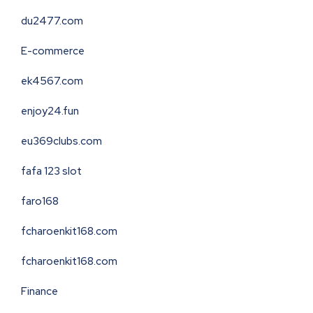
du2477.com
E-commerce
ek4567.com
enjoy24.fun
eu369clubs.com
fafa 123 slot
faro168
fcharoenkit168.com
fcharoenkit168.com
Finance