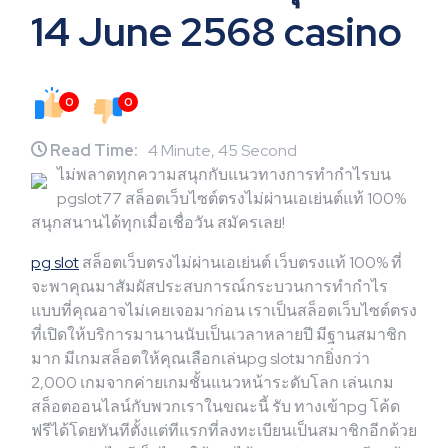
14 June 2568 casino
0
0
Read Time:
4 Minute, 45 Second
ไม่พลาดทุกความสนุกกับแนวทางการทำกำไรบน
pgslot77 สล็อตเว็บไซต์ตรงไม่ผ่านเอเย่นต์แท้ 100%
สนุกสนานได้ทุกเมื่อเชื่อวัน สมัครเลย!
pg slot
สล็อตเว็บตรงไม่ผ่านเอเย่นต์ เว็บตรงแท้ 100% ที่
จะพาคุณมาสัมผัสประสบการณ์กระบวนการทำกำไร
แบบที่คุณอาจไม่เคยเจอมาก่อน เราเป็นสล็อตเว็บไซต์ตรง
ที่เปิดให้บริการมานานนับเป็นเวลาหลายปี มีฐานสมาชิก
มาก มีเกมสล็อตให้คุณเลือกเล่นpg slotมากยิ่งกว่า
2,000 เกมจากค่ายเกมชั้นแนวหน้าระดับโลก เล่นเกม
สล็อตออนไลน์กับพวกเราในขณะนี้ รับ ทางเข้าpg โค้ด
ฟรีได้โดยทันทีตั้งแต่ทีแรกที่ลงทะเบียนเป็นสมาชิกอีกด้วย