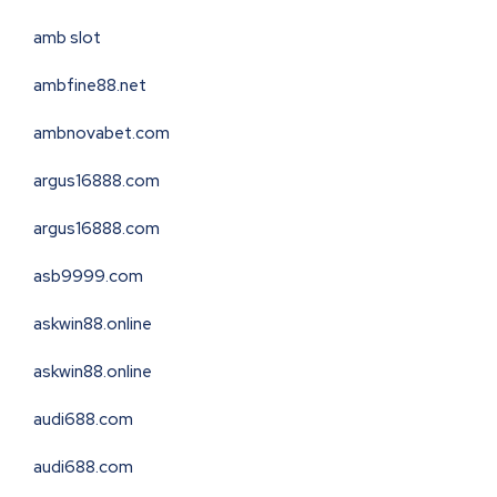
amb slot
ambfine88.net
ambnovabet.com
argus16888.com
argus16888.com
asb9999.com
askwin88.online
askwin88.online
audi688.com
audi688.com