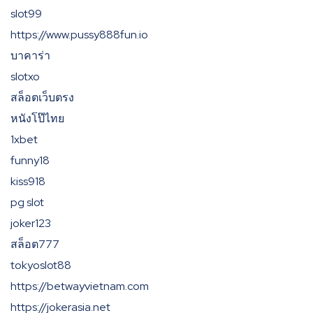
slot99
https://www.pussy888fun.io
บาคาร่า
slotxo
สล็อตเว็บตรง
หนังโป๊ไทย
1xbet
funny18
kiss918
pg slot
joker123
สล็อต777
tokyoslot88
https://betwayvietnam.com
https://jokerasia.net