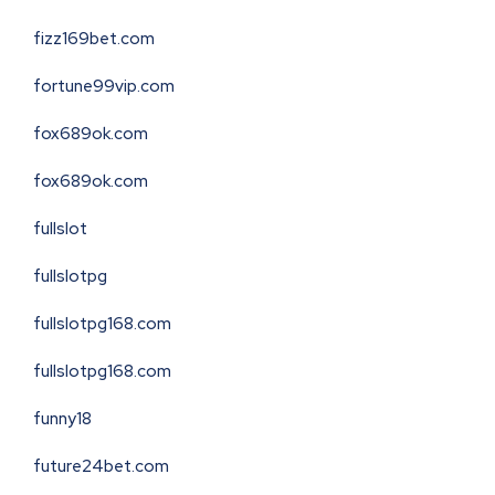
fizz169bet.com
fortune99vip.com
fox689ok.com
fox689ok.com
fullslot
fullslotpg
fullslotpg168.com
fullslotpg168.com
funny18
future24bet.com