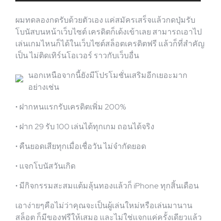
ผมทดลองกดรับด้วยตัวเอง แค่สมัครเสร็จแล้วกดปุ่มรับ
โบนัสบนหน้าเว็บไซต์ เครดิตก็เด้งเข้าเลย สามารถเอาไป
เล่นเกมไหนก็ได้ในเว็บไซต์สล็อตเครดิตฟรี แล้วก็ที่สำคัญ
เป็น ไม่ติดเทิร์นโอเวอร์ ราวกับเว็บอื่น
นอกเหนือจากนี้ยังมีโปรโมชั่นเสริมอีกเยอะมาก
อย่างเช่น
• ฝากหนแรกรับเครดิตเพิ่ม 200%
• ฝาก 29 รับ 100 เล่นได้ทุกเกม ถอนได้จริง
• คืนยอดเสียทุกเมื่อเชื่อวัน ไม่จำกัดยอด
• แจกโบนัสวันเกิด
• มีกิจกรรมสะสมแต้มลุ้นทองแล้วก็ iPhone ทุกสิ้นเดือน
เอาง่ายๆคือไม่ว่าคุณจะเป็นผู้เล่นใหม่หรือเล่นมานาน
สล็อต ก็มีของฟรีให้เสมอ และไม่ใช่แจกแค่ครั้งเดียวแล้ว