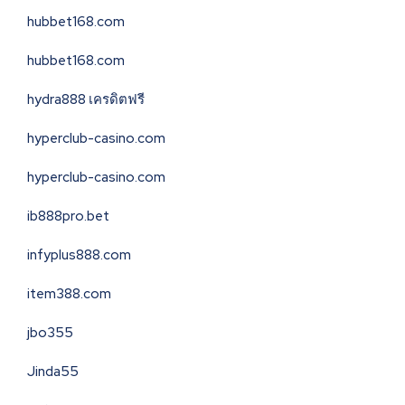
hubbet168.com
hubbet168.com
hydra888 เครดิตฟรี
hyperclub-casino.com
hyperclub-casino.com
ib888pro.bet
infyplus888.com
item388.com
jbo355
Jinda55