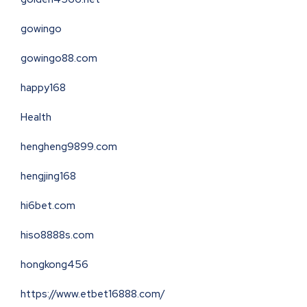
gowingo
gowingo88.com
happy168
Health
hengheng9899.com
hengjing168
hi6bet.com
hiso8888s.com
hongkong456
https://www.etbet16888.com/