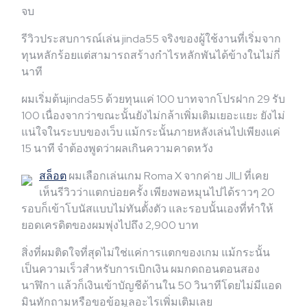
จบ
รีวิวประสบการณ์เล่น jinda55 จริงของผู้ใช้งานที่เริ่มจาก
ทุนหลักร้อยแต่สามารถสร้างกำไรหลักพันได้ข้างในไม่กี่
นาที
ผมเริ่มต้นjinda55 ด้วยทุนแค่ 100 บาทจากโปรฝาก 29 รับ
100 เนื่องจากว่าขณะนั้นยังไม่กล้าเพิ่มเติมเยอะแยะ ยังไม่
แน่ใจในระบบของเว็บ แม้กระนั้นภายหลังเล่นไปเพียงแค่
15 นาที จำต้องพูดว่าผลเกินความคาดหวัง
สล็อต
ผมเลือกเล่นเกม Roma X จากค่าย JILI ที่เคย
เห็นรีวิวว่าแตกบ่อยครั้ง เพียงพอหมุนไปได้ราวๆ 20
รอบก็เข้าโบนัสแบบไม่ทันตั้งตัว และรอบนั้นเองที่ทำให้
ยอดเครดิตของผมพุ่งไปถึง 2,900 บาท
สิ่งที่ผมติดใจที่สุดไม่ใช่แค่การแตกของเกม แม้กระนั้น
เป็นความเร็วสำหรับการเบิกเงิน ผมกดถอนตอนสอง
นาฬิกา แล้วก็เงินเข้าบัญชีด้านใน 50 วินาทีโดยไม่มีแอด
มินทักถามหรือขอข้อมูลอะไรเพิ่มเติมเลย