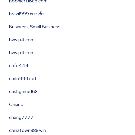
boonlert1688.com
brazil999 ทางเข้า
Business, Small Business
bwvip4.com
bwvip4.com
cafe444
carlo999.net
cashgame168
Casino
chang7777
chinatown888.win