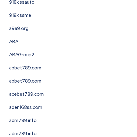
918kissauto
918kissme
a9a9.org
ABA
ABAGroup2
abbet789.com
abbet789.com
acebet789.com
aden168ss.com
adm789.info
adm789.info