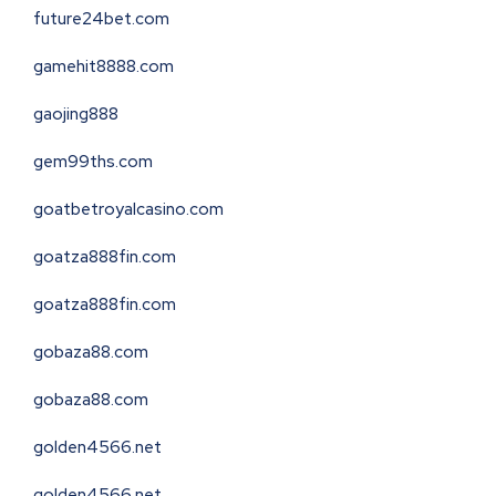
future24bet.com
gamehit8888.com
gaojing888
gem99ths.com
goatbetroyalcasino.com
goatza888fin.com
goatza888fin.com
gobaza88.com
gobaza88.com
golden4566.net
golden4566.net