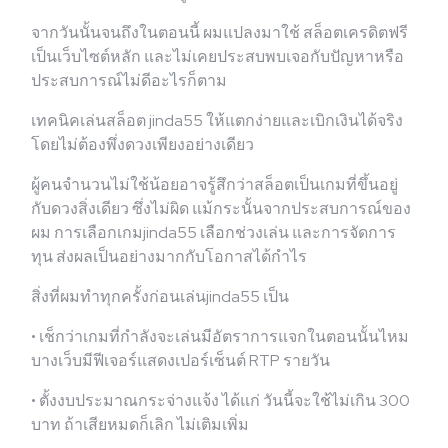
จากวันนั้นจนถึงในตอนนี้ ผมแปลงมาใช้ สล็อตเครดิตฟรี
เป็นเว็บไซต์หลัก และไม่เคยประสบพบเจอกับปัญหาหรือ
ประสบการณ์ไม่ดีอะไรก็ตาม
เทคนิคเล่นสล็อต jinda55 ให้แตกง่ายและเบิกเงินได้จริง
โดยไม่ต้องพึ่งดวงเพียงอย่างเดียว
ผู้คนจำนวนไม่ใช้น้อยอาจรู้สึกว่าสล็อตเป็นเกมที่ขึ้นอยู่
กับดวงสิ่งเดียว ซึ่งไม่ผิด แม้กระนั้นจากประสบการณ์ของ
ผม การเลือกเกมjinda55 เลือกช่วงเล่น และการจัดการ
ทุน ส่งผลเป็นอย่างมากกับโอกาสได้กำไร
สิ่งที่ผมทำทุกครั้งก่อนเล่นjinda55 เป็น
• เช็กว่าเกมที่กำลังจะเล่นมีอัตราการแจกในตอนนั้นไหม
บางเว็บมีฟีเจอร์แสดงเปอร์เซ็นต์ RTP รายวัน
• ตั้งงบประมาณกระจ่างแจ้ง ได้แก่ วันนี้จะใช้ไม่เกิน 300
บาท ถ้าเสียหมดก็เลิก ไม่เติมเพิ่ม