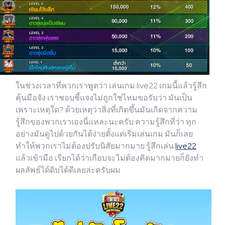
ในช่วงเวลาที่พวกเราพูดว่า เล่นเกม live22 เกมนี้แล้วรู้สึก
คุ้นมือจัง เราชอบชี้แจงไม่ถูกใช่ไหมขอรับว่า มันเป็น
เพราะเหตุใด? ด้วยเหตุว่าสิ่งที่เกิดขึ้นมันเกิดจากความ
รู้สึกของพวกเราเองนี่แหละนะครับ ความรู้สึกที่ว่า ทุก
อย่างมันดูไปด้วยกันได้ง่ายตั้งแต่เริ่มเล่นเกม มันก็เลย
ทำให้พวกเราไม่ต้องปรับนิสัยมากมาย รู้สึกเล่น
live22
แล้วเข้ามือ เรียกได้ว่าเกือบจะไม่ต้องคิดมากมายก็ยังทำ
ผลลัพธ์ได้ดิบได้ดีเลยล่ะครับผม