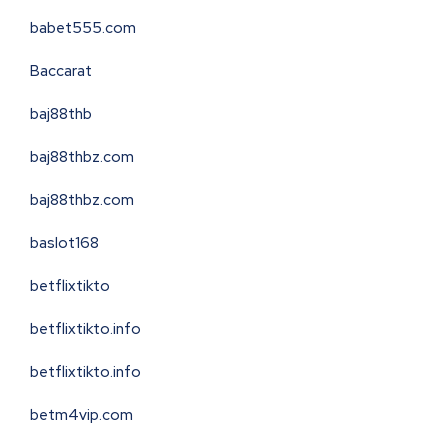
babet555.com
Baccarat
baj88thb
baj88thbz.com
baj88thbz.com
baslot168
betflixtikto
betflixtikto.info
betflixtikto.info
betm4vip.com