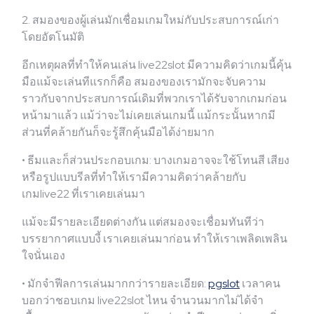
2. สมองของผู้เล่นมักเชื่อมเกมใหม่กับประสบการณ์เก่า
โดยอัตโนมัติ
อีกเหตุผลที่ทำให้คนเล่น live22slot มีความคิดว่าเกมนี้คุ้น
มือแม้จะเล่นทีแรกก็คือ สมองของเรามักจะจับความ
ราวกับจากประสบการณ์เดิมที่พวกเราได้รับจากเกมก่อน
หน้ามาแล้ว แม้ว่าจะไม่เคยเล่นเกมนี้ แม้กระนั้นหากมี
ส่วนที่คล้ายกันก็จะรู้สึกคุ้นมือได้ง่ายมาก
• ธีมและก็ส่วนประกอบเกม: บางเกมอาจจะใช้โทนสี เสียง
หรือรูปแบบรีลที่ทำให้เรามีความคิดว่าคล้ายกับ
เกมlive22 ที่เราเคยเล่นมา
แม้จะมีรายละเอียดต่างกัน แต่สมองจะเชื่อมทันทีว่า
บรรยากาศแบบงี้ เราเคยเล่นมาก่อน ทำให้เราเพลิดเพลิน
ใจนั่นเอง
• มักจำฟีลการเล่นมากกว่ารายละเอียด:
pgslot
เวลาคน
บอกว่าชอบเกม live22slot ไหน จำนวนมากไม่ได้จำ