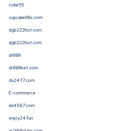
coke55
cupcake88x.com
dgb222hot.com
dgb222hot.com
dr888
dr888bet.com
du2477.com
E-commerce
ek4567.com
enjoy24.fun
eu369clubs.com