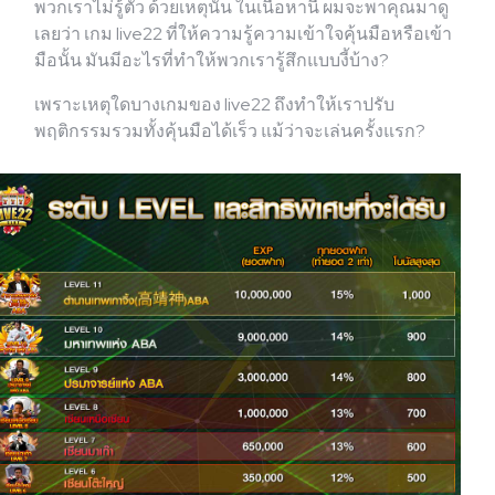
พวกเราไม่รู้ตัว ด้วยเหตุนั้น ในเนื้อหานี้ ผมจะพาคุณมาดู
เลยว่า เกม live22 ที่ให้ความรู้ความเข้าใจคุ้นมือหรือเข้า
มือนั้น มันมีอะไรที่ทำให้พวกเรารู้สึกแบบงี้บ้าง?
เพราะเหตุใดบางเกมของ live22 ถึงทำให้เราปรับ
พฤติกรรมรวมทั้งคุ้นมือได้เร็ว แม้ว่าจะเล่นครั้งแรก?