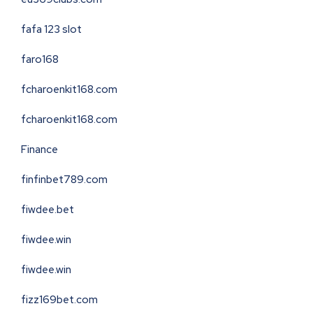
fafa 123 slot
faro168
fcharoenkit168.com
fcharoenkit168.com
Finance
finfinbet789.com
fiwdee.bet
fiwdee.win
fiwdee.win
fizz169bet.com