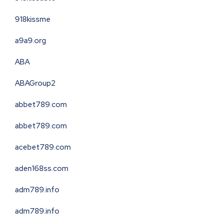
918kissme
a9a9.org
ABA
ABAGroup2
abbet789.com
abbet789.com
acebet789.com
aden168ss.com
adm789.info
adm789.info