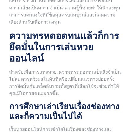
เงิน การวางเป้าหมายทางการเงิน และก็การประเมิน
ความเสี่ยงเป็นความจำเป็น. ความรู้นี้ช่วยทำให้นักลงทุน
สามารถตกลงใจที่มีข้อมูลครบสมบูรณ์และก็ลดความ
เสี่ยงสำหรับเพื่อการลงทุน.
ความทรหดอดทนแล้วก็การ
ยึดมั่นในการเล่นหวย
ออนไลน์
สำหรับเพื่อการแทงหวย, ความทรหดอดทนเป็นสิ่งจำเป็น.
ไม่สมควรหวังผลในทันทีหรือเปลี่ยนแนวทางบ่อยครั้ง.
การยึดมั่นกับเคล็ดลับรวมทั้งสูตรที่เลือกใช้จะช่วยทำให้
คุณมีโอกาสชนะมากขึ้น.
การศึกษาเล่าเรียนเรื่องช่องทาง
และก็ความเป็นไปได้
เว็บหวยออนไลน์การเข้าใจในเรื่องของช่องทางและ