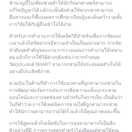
ชำนาญนี้ไม่เพียงช่วยทำให้นักวิทยาศาสตร์สามารถ
แก้ไขปัญหาได้ แม้กระนั้นยังช่วยให้พวกเขาสามารถ
สื่อสารและก็ชี้แจงผลการศึกษาเรียนรู้และค้นคว้ารวมทั้ง
การวิจัยให้กับผู้อื่นเข้าใจได้ง่าย.
สำหรับการทำงาน การใช้เคล็ดวิธีสำหรับเพื่อการจัดแจง
เวลาแล้วก็ทรัพยากรมีความจำเป็นเป็นอย่างมาก. การจัด
ลำดับจุดสำคัญของงาน การวางแผนการทำงานให้เหมาะ
สม แล้วก็การใช้วิธีต่างๆดังเช่นว่าการกำหนด
วัตถุประสงค์ SMART สามารถช่วยให้ประสบผลสำเร็จได้
อย่างมีประสิทธิภาพ.
หวยเงิน ในด้านกีฬา การใช้แนวทางที่ถูกสามารถช่วยใน
การพัฒนาฟอร์มการเล่น การเพิ่มความแข็งแกร่ง หวย
ออนไลน์และการลดช่องทางสำหรับในการเจ็บ. เป็นต้นว่า
ในกีฬาว่าย การใช้เทคนิคการหายใจที่ถูกสามารถช่วย
ทำให้นักว่ายสามารถว่ายได้เร็วแล้วก็มีคุณภาพเยอะขึ้น.
การใช้สูตรแล้วก็เคล็ดลับในการหุงหาอาหารก็เป็นอีก
ตัวอย่างที่ดี. การทราบสูตรทำครัวไม่เพียงแต่ช่วยให้คุณ