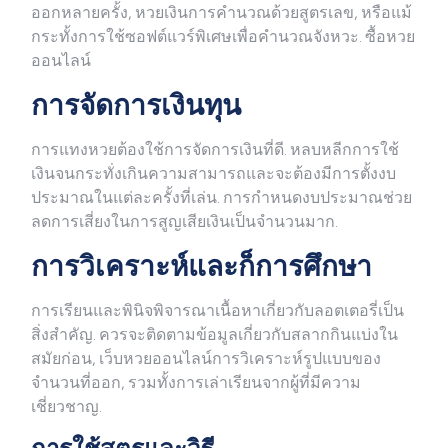
ออกหลายครั้ง, หวยเงินการคำนวณด้วยสูตรเลข, หรือแม้
กระทั้งการใช้ซอฟต์แวร์พิเศษเพื่อคำนวณจังหวะ. ซื้อหวย
ออนไลน์
การจัดการเงินทุน
การแทงหวยต้องใช้การจัดการเงินที่ดี. หลบหลีกการใช้
เงินจนกระทั่งเกินความสามารถและจะต้องมีการตั้งงบ
ประมาณในแต่ละครั้งที่เล่น. การกำหนดงบประมาณช่วย
ลดการเสี่ยงในการสูญเสียเงินเป็นจำนวนมาก.
การวิเคราะห์และก็การศึกษา
การเรียนและพินิจพิจารณาเนื้อหาเกี่ยวกับลอตเตอรี่เป็น
สิ่งสำคัญ. ควรจะติดตามข้อมูลเกี่ยวกับสลากกินแบ่งใน
สมัยก่อน, เว็บหวยออนไลน์การวิเคราะห์รูปแบบของ
จำนวนที่ออก, รวมทั้งการเล่าเรียนจากผู้ที่มีความ
เชี่ยวชาญ.