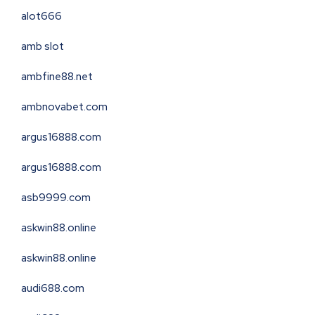
alot666
amb slot
ambfine88.net
ambnovabet.com
argus16888.com
argus16888.com
asb9999.com
askwin88.online
askwin88.online
audi688.com