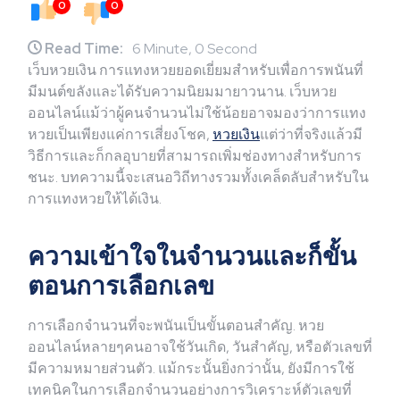
0
0
Read Time:
6 Minute, 0 Second
เว็บหวยเงิน การแทงหวยยอดเยี่ยมสำหรับเพื่อการพนันที่
มีมนต์ขลังและได้รับความนิยมมายาวนาน. เว็บหวย
ออนไลน์แม้ว่าผู้คนจำนวนไม่ใช้น้อยอาจมองว่าการแทง
หวยเป็นเพียงแค่การเสี่ยงโชค,
หวยเงิน
แต่ว่าที่จริงแล้วมี
วิธีการและก็กลอุบายที่สามารถเพิ่มช่องทางสำหรับการ
ชนะ. บทความนี้จะเสนอวิถีทางรวมทั้งเคล็ดลับสำหรับใน
การแทงหวยให้ได้เงิน.
ความเข้าใจในจำนวนและก็ขั้น
ตอนการเลือกเลข
การเลือกจำนวนที่จะพนันเป็นขั้นตอนสำคัญ. หวย
ออนไลน์หลายๆคนอาจใช้วันเกิด, วันสำคัญ, หรือตัวเลขที่
มีความหมายส่วนตัว. แม้กระนั้นยิ่งกว่านั้น, ยังมีการใช้
เทคนิคในการเลือกจำนวนอย่างการวิเคราะห์ตัวเลขที่