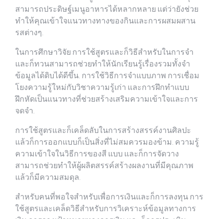
สามารถประดิษฐ์เมนูอาหารได้หลากหลาย แต่ว่ายังช่วย
ทำให้คุณเข้าใจแนวทางทางของกินและการผสมผสาน
รสต่างๆ.
ในการศึกษาวิจัย การใช้สูตรและก็วิธีสำหรับในการจำ
และก็ทวนสามารถช่วยทำให้นักเรียนรู้เรื่องรวมทั้งจำ
ข้อมูลได้ดิบได้ดีขึ้น. การใช้วิธีการจำแบบภาพ การเชื่อม
โยงความรู้ใหม่กับวิชาความรู้เก่า และการฝึกทำแบบ
ฝึกหัดเป็นแนวทางที่ช่วยสร้างเสริมความเข้าใจและการ
จดจำ.
การใช้สูตรและก็เคล็ดลับในการสร้างสรรค์งานศิลปะ
แล้วก็การออกแบบก็เป็นสิ่งที่ไม่สมควรมองข้าม. ความรู้
ความเข้าใจในวิธีการของสี แบบ และก็การจัดวาง
สามารถช่วยทำให้ผู้ผลิตสรรค์สร้างผลงานที่มีคุณภาพ
แล้วก็มีความสมดุล.
สำหรับคนที่พอใจสำหรับเพื่อการเงินและก็การลงทุน การ
ใช้สูตรและเคล็ดวิธีสำหรับการวิเคราะห์ข้อมูลทางการ