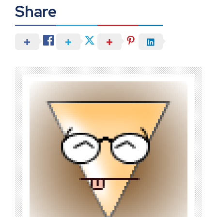
Share