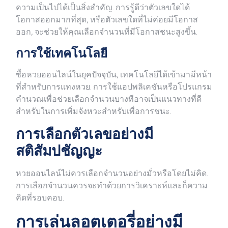
ความเป็นไปได้เป็นสิ่งสำคัญ. การรู้ดีว่าตัวเลขใดได้
โอกาสออกมากที่สุด, หรือตัวเลขใดที่ไม่ค่อยมีโอกาส
ออก, จะช่วยให้คุณเลือกจำนวนที่มีโอกาสชนะสูงขึ้น.
การใช้เทคโนโลยี
ซื้อหวยออนไลน์ในยุคปัจจุบัน, เทคโนโลยีได้เข้ามามีหน้า
ที่สำหรับการแทงหวย. การใช้แอปพลิเคชันหรือโปรแกรม
คำนวณเพื่อช่วยเลือกจำนวนบางทีอาจเป็นแนวทางที่ดี
สำหรับในการเพิ่มจังหวะสำหรับเพื่อการชนะ.
การเลือกตัวเลขอย่างมี
สติสัมปชัญญะ
หวยออนไลน์ไม่ควรเลือกจำนวนอย่างมั่วหรือโดยไม่คิด.
การเลือกจำนวนควรจะทำด้วยการวิเคราะห์และก็ความ
คิดที่รอบคอบ.
การเล่นลอตเตอรี่อย่างมี