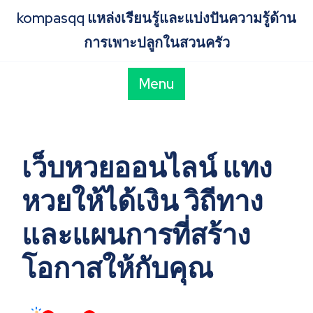
Skip
kompasqq แหล่งเรียนรู้และแบ่งปันความรู้ด้าน
to
content
การเพาะปลูกในสวนครัว
Menu
เว็บหวยออนไลน์ แทง
หวยให้ได้เงิน วิถีทาง
และแผนการที่สร้าง
โอกาสให้กับคุณ