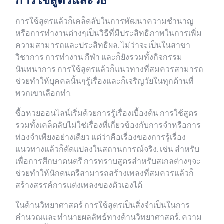
การใช้สูตรและวิธี
การใช้สูตรแล้วก็เคล็ดลับในการพัฒนาความชำนาญ
หรือการทำงานต่างๆเป็นวิธีที่มีประสิทธิภาพในการเพิ่ม
ความสามารถและประสิทธิผล. ไม่ว่าจะเป็นในสาขา
วิชาการ การทำงาน กีฬา และก็ยังรวมทั้งกิจกรรม
นันทนาการ การใช้สูตรแล้วก็แนวทางที่สมควรสามารถ
ช่วยทำให้บุคคลนั้นๆรู้เรื่องและก็เจริญวัยในทุกด้านที่
พวกเขาเลือกทำ.
ซื้อหวยออนไลน์เริ่มด้วยการรู้เรื่องเบื้องต้น การใช้สูตร
รวมทั้งเคล็ดลับไม่ใช่เรื่องที่เกี่ยวข้องกับการจำหรือการ
ท่องจำเพียงอย่างเดียว แต่ว่าคือเรื่องของการรู้เรื่อง
แนวทางแล้วก็ดัดแปลงในสถานการณ์จริง. เช่น สำหรับ
เพื่อการศึกษาดนตรี การทราบสูตรสำหรับสเกลต่างๆจะ
ช่วยทำให้นักดนตรีสามารถสร้างเพลงที่สมควรแล้วก็
สร้างสรรค์การแต่งเพลงของตัวเองได้.
ในด้านวิทยาศาสตร์ การใช้สูตรเป็นสิ่งจำเป็นในการ
คำนวณและทำนายผลลัพธ์ทางด้านวิทยาศาสตร์. ความ