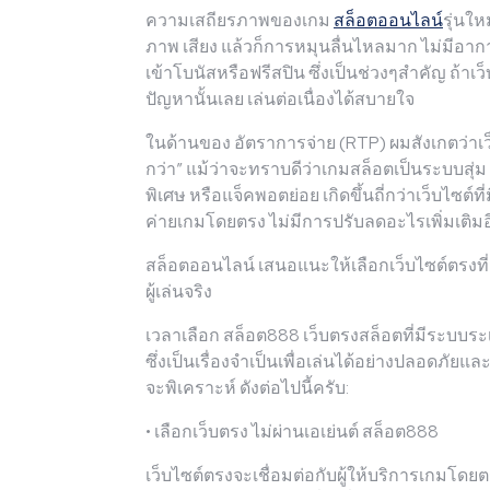
ความเสถียรภาพของเกม
สล็อตออนไลน์
รุ่นให
ภาพ เสียง แล้วก็การหมุนลื่นไหลมาก ไม่มีอาก
เข้าโบนัสหรือฟรีสปิน ซึ่งเป็นช่วงๆสำคัญ ถ้าเว็
ปัญหานั้นเลย เล่นต่อเนื่องได้สบายใจ
ในด้านของ อัตราการจ่าย (RTP) ผมสังเกตว่าเว
กว่า” แม้ว่าจะทราบดีว่าเกมสล็อตเป็นระบบสุ่
พิเศษ หรือแจ็คพอตย่อย เกิดขึ้นถี่กว่าเว็บไซต์ท
ค่ายเกมโดยตรง ไม่มีการปรับลดอะไรเพิ่มเติมอ
สล็อตออนไลน์ เสนอแนะให้เลือกเว็บไซต์ตรงที่ม
ผู้เล่นจริง
เวลาเลือก สล็อต888 เว็บตรงสล็อตที่มีระบบระเบ
ซึ่งเป็นเรื่องจำเป็นเพื่อเล่นได้อย่างปลอดภัย
จะพิเคราะห์ ดังต่อไปนี้ครับ:
• เลือกเว็บตรง ไม่ผ่านเอเย่นต์ สล็อต888
เว็บไซต์ตรงจะเชื่อมต่อกับผู้ให้บริการเกมโดย