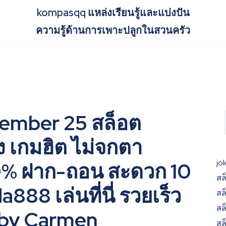
kompasqq แหล่งเรียนรู้และแบ่งปัน
ความรู้ด้านการเพาะปลูกในสวนครัว
ember 25 สล็อต
ิง เกมฮิต ไม่จกตา
jo
00% ฝาก-ถอน สะดวก 10
สล
a888 เล่นที่นี่ รวยเร็ว
สล
สล
 by Carmen
สล