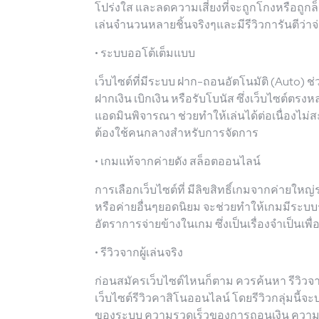
โปร่งใส และลดความเสี่ยงที่จะถูกโกงหรือถูกล็
เล่นจำนวนหลายชิ้นจริงๆและมีรีวิวการันตีว่าจ
• ระบบออโต้เต็มแบบ
เว็บไซต์ที่มีระบบ ฝาก-ถอนอัตโนมัติ (Auto) 
ฝากเงิน เบิกเงิน หรือรับโบนัส ซึ่งเว็บไซต์ตร
แอดมินพิจารณา ช่วยทำให้เล่นได้ต่อเนื่องไม่สะดุด
ต้องใช้คนกลางสำหรับการจัดการ
• เกมแท้จากค่ายดัง สล็อตออนไลน์
การเลือกเว็บไซต์ที่ มีลิขสิทธิ์เกมจากค่ายใหญ
หรือค่ายอื่นๆยอดนิยม จะช่วยทำให้เกมมีระบบ
อัตราการจ่ายข้างในเกม ซึ่งเป็นเรื่องจำเป็นเ
• รีวิวจากผู้เล่นจริง
ก่อนสมัครเว็บไซต์ไหนก็ตาม ควรค้นหา รีวิวจาก
เว็บไซต์รีวิวคาสิโนออนไลน์ โดยรีวิวกลุ่มนี้จ
ของระบบ ความรวดเร็วของการถอนเงิน ความบริสุ