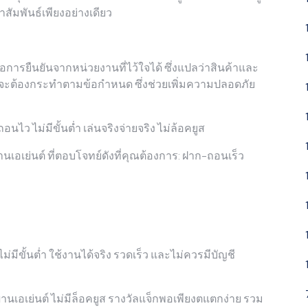
าสัมพันธ์เพียงอย่างเดียว
อการยืนยันจากหน่วยงานที่ไว้ใจได้ ซึ่งแปลว่าสินค้าและ
วก็จะต้องกระทำตามข้อกำหนด ซึ่งช่วยเพิ่มความปลอดภัย
อนไว ไม่มีขั้นต่ำ เล่นจริงจ่ายจริง ไม่ล้อคยูส
่านเอเย่นต์ ที่ตอบโจทย์ดังที่คุณต้องการ: ฝาก-ถอนเร็ว
มีขั้นต่ำ ใช้งานได้จริง รวดเร็ว และไม่ควรมีบัญชี
ผ่านเอเย่นต์ ไม่มีล็อคยูส รางวัลแจ็กพอเพียงตแตกง่าย รวม