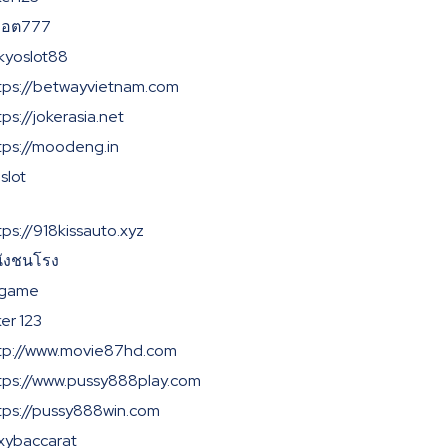
็อต777
kyoslot88
tps://betwayvietnam.com
tps://jokerasia.net
tps://moodeng.in
slot
tps://918kissauto.xyz
ังชนโรง
agame
ker 123
tp://www.movie87hd.com
tps://www.pussy888play.com
tps://pussy888win.com
xybaccarat