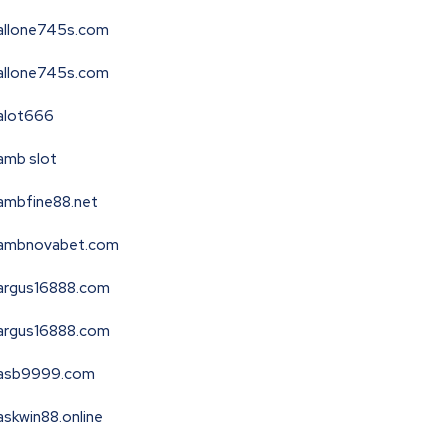
allone745s.com
allone745s.com
alot666
amb slot
ambfine88.net
ambnovabet.com
argus16888.com
argus16888.com
asb9999.com
askwin88.online