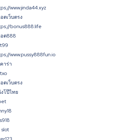
tps://www.jinda44.xyz
็อตเว็บตรง
tps://bonus888.life
็อต888
ot99
tps://www.pussy888fun.io
คาร่า
otxo
็อตเว็บตรง
ังโป๊ไทย
bet
nny18
ss918
 slot
ker123