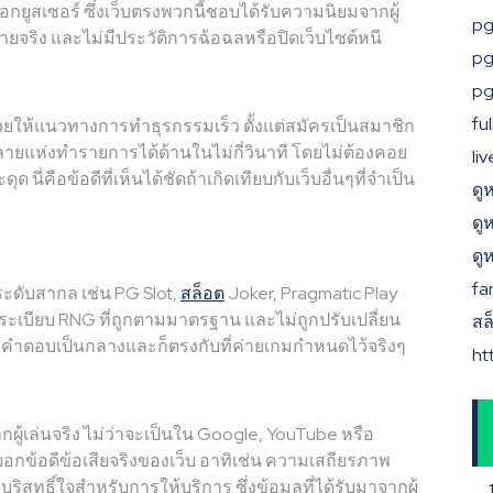
อกยูสเซอร์ ซึ่งเว็บตรงพวกนี้ชอบได้รับความนิยมจากผู้
pg
่ายจริง และไม่มีประวัติการฉ้อฉลหรือปิดเว็บไซต์หนี
pg
pg
fu
ช่วยให้แนวทางการทำธุรกรรมเร็ว ตั้งแต่สมัครเป็นสมาชิก
งหลายแห่งทำรายการได้ด้านในไม่กี่วินาที โดยไม่ต้องคอย
li
 นี่คือข้อดีที่เห็นได้ชัดถ้าเกิดเทียบกับเว็บอื่นๆที่จำเป็น
ดู
ดู
ดู
fa
่ระดับสากล เช่น PG Slot,
สล็อต
Joker, Pragmatic Play
ระเบียบ RNG ที่ถูกตามมาตรฐาน และไม่ถูกปรับเปลี่ยน
สล
พื่อคำตอบเป็นกลางและก็ตรงกับที่ค่ายเกมกำหนดไว้จริงๆ
ht
ผู้เล่นจริง ไม่ว่าจะเป็นใน Google, YouTube หรือ
ะบอกข้อดีข้อเสียจริงของเว็บ อาทิเช่น ความเสถียรภาพ
ทธิ์ใจสำหรับการให้บริการ ซึ่งข้อมูลที่ได้รับมาจากผู้