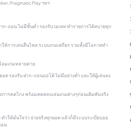
Joker, Pragmatic Play ฯลฯ
บฝาก-ถอน ไม่มีขั้นต่ำ รองรับวอเลท ทำรายการได้สบายทุก
ทำให้การเล่นลื่นไหล ระบบเกมเสถียร รวมทั้งมีโอกาสทำ
 พร้อมเกมหลายค่าย
อด รองรับ ฝาก-ถอนออโต้ ไม่มีอย่างต่ำ และให้ผู้เล่นลง
หรือการคดโกง พร้อมทดสอบเล่นเกมต่างๆก่อนเดิมพันจริง
 ทำให้มั่นใจว่า จ่ายจริงทุกยอด แล้วก็มีระบบระเบียบออ
-ถอน