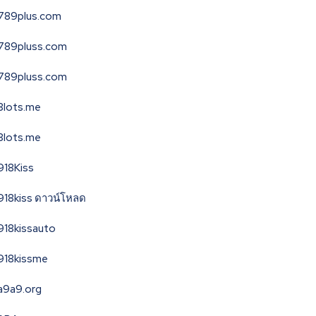
789plus.com
789pluss.com
789pluss.com
8lots.me
8lots.me
918Kiss
918kiss ดาวน์โหลด
918kissauto
918kissme
a9a9.org