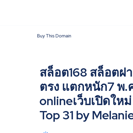
Skip
to
content
Buy This Domain
สล็อต168 สล็อตฝาก
ตรง แตกหนัก7 พ.ค
onlineเว็บเปิดใหม่
Top 31 by Melanie