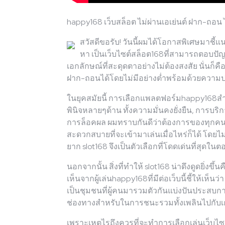
happy168 เว็บสล็อต ไม่ผ่านเอเย่นต์ ฝาก-ถอน ไ
สวัสดีขอรับ! วันนี้ผมได้โอกาสพิเศษมาชี้แ
หา เป็นเว็บไซต์สล็อต168ที่สามารถตอบปั
เอกลักษณ์ที่สะดุดตาอย่างไม่ต้องสงสัย นั่นก็ค
ฝาก-ถอนได้โดยไม่มีอย่างต่ำพร้อมด้วยความ
ในยุคสมัยนี้ การเลือกแพลตฟอร์มhappy168สำหร
พินิจหลายๆด้าน ทั้งความมั่นคงยั่งยืน, การบริ
การล็อคผล ผมทราบกันดีว่าต้องการของทุกคน
สะดวกสบายที่จะเข้ามาเล่นเมื่อไหร่ก็ได้ โดยไม่
ยาก slot168 จึงเป็นตัวเลือกที่โดดเด่นที่สุดใน
นอกจากนั้น สิ่งที่ทำให้ slot168 น่าดึงดูดยิ่งข
เห็นจากผู้เล่นhappy168ที่มีต่อเว็บนี้ชี้ให้เห็น
เป็นชุมชนที่ผู้คนมารวมตัวกันแบ่งปันประสบกา
ช่องทางสำหรับในการชนะรวมทั้งเพลินไปกับเกม
เพราะเหตุไรถึงควรที่จะทำการเลือกเล่นเว็บไ