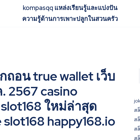
kompasqq แหล่งเรียนรู้และแบ่งปัน
ความรู้ด้านการเพาะปลูกในสวนครัว
ถอน true wallet เว็บ
. 2567 casino
jo
 slot168 ใหม่ล่าสุด
สล
 slot168 happy168.io
สล
สล
สล