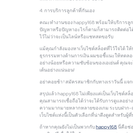
4. การบริการลูกค้าที่กันเอง
คณะทำงานของ happy168 พร้อมให้บริการลูกค้
ปัญหาหรือปัญหาอะไรก็ตามก็สามารถติดต่อได้ต
ไว้ไม่ว่าจะเป็นไลน์หรือแชทสดขอรับ
แม้คุณกำลังมองหาเว็บไซต์สล็อตที่ไว้ใจได้ 
ธุรกรรมทางด้านการเงิน ผมขอชี้แนะให้ทดลองที
อย่างน้อยหรือความซับซ้อนของเอเย่นต์ คุณจะไ
เต้นอย่างแน่นอน!
อย่าคอยช้า ! สมัครสมาชิกกับทางเราวันนี้ แจกเคร
สรุปแล้ว happy168 ไม่เพียงแค่เป็นเว็บไซต์สล็อต
คุณสามารถเชื่อถือได้ว่าจะได้รับการดูแลอย่างด
ความมากมายหลากหลายของเกม ระบบฝาก-ถอนที
เว็บไซต์แห่งนี้เป็นตัวเลือกที่น่าดึงดูดสำหรับ
ถ้าหากคุณยังไม่เป็นพวกกับ
happy168
นี่คือช่