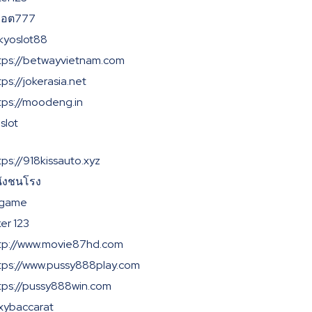
็อต777
kyoslot88
tps://betwayvietnam.com
tps://jokerasia.net
tps://moodeng.in
slot
tps://918kissauto.xyz
ังชนโรง
agame
ker 123
tp://www.movie87hd.com
tps://www.pussy888play.com
tps://pussy888win.com
xybaccarat