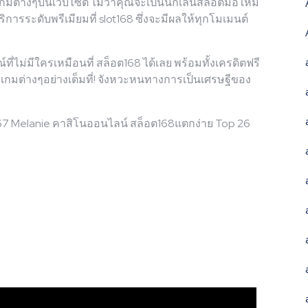
มต่างๆบนเว็บไซต์ ไม่ว่าคุณจะเป็นนักเล่นสล็อตมือใหม่
การระดับพรีเมียมที่ slot168 ซึ่งจะมีผลให้ทุกโมเมนต์
่ไม่มีใครเหมือนที่ สล็อต168 ได้เลย พร้อมทั้งเครดิตฟรี
เกมต่างๆอย่างเต็มที่! จังหวะหนทางการเป็นเศรษฐีของ
67 Melanie คาสิโนออนไลน์ สล็อต168แตกง่าย Top 26