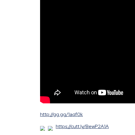
http://gg.gg/1aqf0k
https://cutt.ly/BewP2A1A