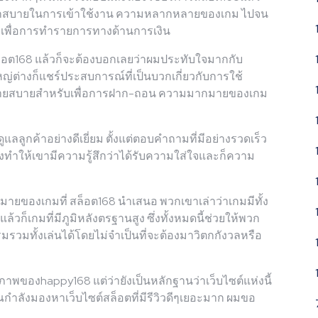
สะดวกสบายในการเข้าใช้งาน ความหลากหลายของเกม ไปจน
เพื่อการทำรายการทางด้านการเงิน
สล็อต168 แล้วก็จะต้องบอกเลยว่าผมประทับใจมากกับ
หญ่ต่างก็แชร์ประสบการณ์ที่เป็นบวกเกี่ยวกับการใช้
ความสบายสบายสำหรับเพื่อการฝาก-ถอน ความมากมายของเกม
68 ดูแลลูกค้าอย่างดีเยี่ยม ตั้งแต่ตอบคำถามที่มีอย่างรวดเร็ว
ึ่งทำให้เขามีความรู้สึกว่าได้รับความใส่ใจและก็ความ
กมายของเกมที่ สล็อต168 นำเสนอ พวกเขาเล่าว่าเกมมีทั้ง
ล้วก็เกมที่มีภูมิหลังตรฐานสูง ซึ่งทั้งหมดนี้ช่วยให้พวก
รมรวมทั้งเล่นได้โดยไม่จำเป็นที่จะต้องมาวิตกกังวลหรือ
ุณภาพของhappy168 แต่ว่ายังเป็นหลักฐานว่าเว็บไซต์แห่งนี้
ุณกำลังมองหาเว็บไซต์สล็อตที่มีรีวิวดีๆเยอะมาก ผมขอ