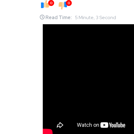
0
0
Read Time:
5 Minute, 3 Second