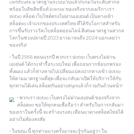
certificate มาตรฐานระบบเว็บแล้วก็เกมในระดับสากล
พร้อมใบลิขสิทธิ์แท้ license ของจริงจากอเมริกา เรา
slotxo สล็อต เว็บไซต์ตรงไม่ผ่านเอเย่นต์ เป็นทางเข้า
สล็อตxo เจ้าแรกของประเทศไทย ที่ได้รับโอกาสสำหรับ
การขึ้นรับรางวัลเว็บสล็อตออนไลน์ ดีเด่นมาตรฐานสากล
โลกในช่วงปลายปี 2023 ยาวมาจนถึง 2024 บอกเลยว่า
ของจริง!
• ในปี 2566 ตอนแรกปี พวกเรา slotxo เว็บตรงไม่ผ่าน
เอเย่นต์ ได้กระทำรื้อระบบใหม่ เพื่อถอนรากข้อบกพร่อง
ทั้งผอง แล้วก็ห่างหายไปเปลี่ยนแปลงปากทางเข้า slotxo
ให้ตามมาตรฐานที่สุด เพื่อจะกลับมาเปิดให้บริการให้กับ
ทุกท่านได้เล่น สล็อตกันอย่างสนุกแล้วก็รวยกันถ้วนหน้า!
• พวกเรา slotxo เว็บตรงไม่ผ่านเอเย่นต์ ของจริงจาก
สล็อตxo ขอให้ทุกคนเชื่อถือว่า สำหรับในการกลับมา
ของเราในครั้งนี้ จะสร้างแรงสะเทือนแวดวงสล็อตไทยได้
อย่างไม่ต้องสงสัย
• ในขณะนี้ ทุกท่านบางครั้งอาจจะรู้ๆกันอยู่ว่า ใน