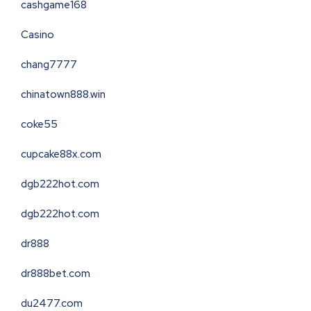
cashgame168
Casino
chang7777
chinatown888.win
coke55
cupcake88x.com
dgb222hot.com
dgb222hot.com
dr888
dr888bet.com
du2477.com