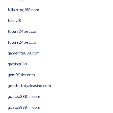
fullslotpg168.com
funny18
future24bet.com
future24bet.com
gamehit8888.com
gaojing888
gem99ths.com
goatbetroyalcasino.com
goatza888fin.com
goatza888fin.com