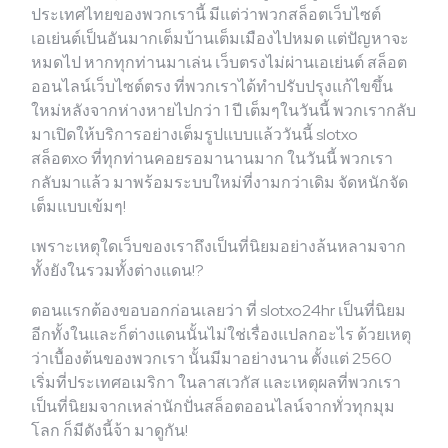
ประเทศไทยของพวกเรานี้ มีแต่ว่าพวกสล็อตเว็บไซต์
เอเย่นต์เป็นอันมากเต็มบ้านเต็มเมืองไปหมด แต่ปัญหาจะ
หมดไป หากทุกท่านมาเล่น เว็บตรงไม่ผ่านเอเย่นต์ สล็อต
ออนไลน์เว็บไซต์ตรง ที่พวกเราได้ทำปรับปรุงแก้ไขขึ้น
ใหม่หลังจากห่างหายไปกว่า 1 ปี เต็มๆในวันนี้ พวกเรากลับ
มาเปิดให้บริการอย่างเต็มรูปแบบแล้ววันนี้ slotxo
สล็อตxo ที่ทุกท่านคอยรอมานานมาก ในวันนี้ พวกเรา
กลับมาแล้ว มาพร้อมระบบใหม่ที่งามกว่าเดิม จัดหนักจัด
เต็มแบบเข้มๆ!
เพราะเหตุใดเว็บของเราถึงเป็นที่นิยมอย่างล้นหลามจาก
ทั้งยังในรวมทั้งต่างแดน!?
ตอนแรกต้องขอบอกก่อนเลยว่า ที่ slotxo24hr เป็นที่นิยม
อีกทั้งในและก็ต่างแดนนั้นไม่ใช่เรื่องแปลกอะไร ด้วยเหตุ
ว่าเบื้องต้นของพวกเรา นั้นมีมาอย่างนาน ตั้งแต่ 2560
เริ่มที่ประเทศอเมริกา ในลาสเวกัส และเหตุผลที่พวกเรา
เป็นที่นิยมจากเหล่านักปั่นสล็อตออนไลน์จากทั่วทุกมุม
โลก ก็มีดังนี้จ้า มาดูกัน!