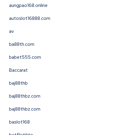
aungpao168.online
autoslot16888.com
av
ba88th.com
babet555.com
Baccarat
baj88thb
baj88thbz.com
baj88thbz.com
baslot168