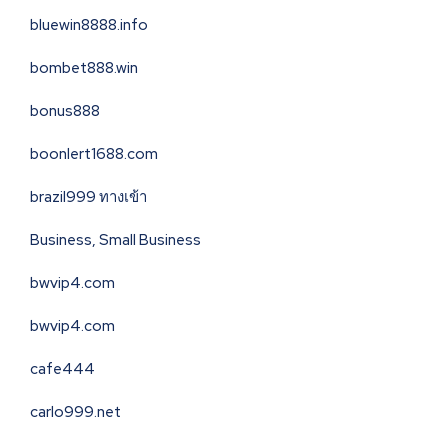
bluewin8888.info
bombet888.win
bonus888
boonlert1688.com
brazil999 ทางเข้า
Business, Small Business
bwvip4.com
bwvip4.com
cafe444
carlo999.net