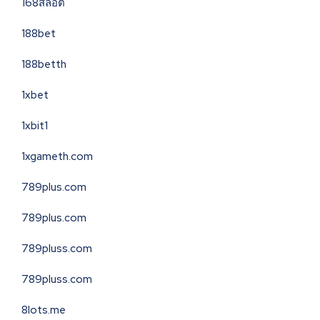
168สล็อต
188bet
188betth
1xbet
1xbit1
1xgameth.com
789plus.com
789plus.com
789pluss.com
789pluss.com
8lots.me