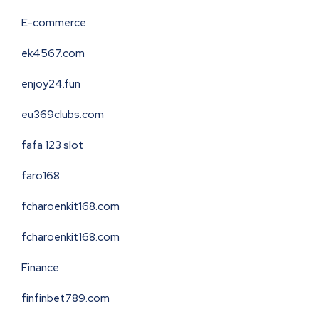
E-commerce
ek4567.com
enjoy24.fun
eu369clubs.com
fafa 123 slot
faro168
fcharoenkit168.com
fcharoenkit168.com
Finance
finfinbet789.com