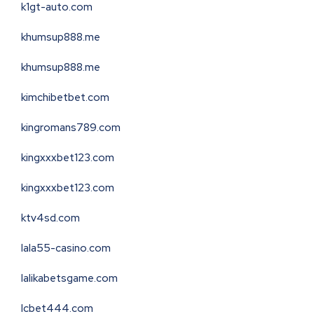
k1gt-auto.com
khumsup888.me
khumsup888.me
kimchibetbet.com
kingromans789.com
kingxxxbet123.com
kingxxxbet123.com
ktv4sd.com
lala55-casino.com
lalikabetsgame.com
lcbet444.com