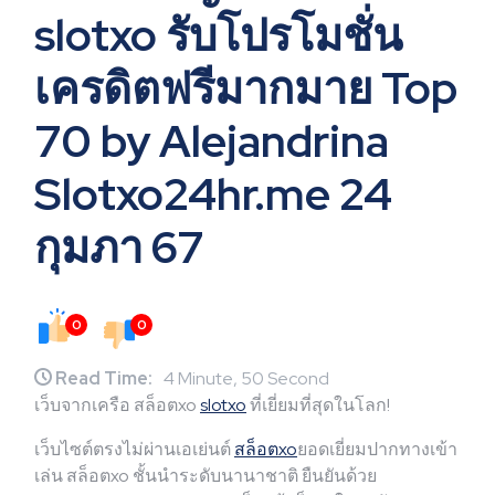
slotxo รับโปรโมชั่น
เครดิตฟรีมากมาย Top
70 by Alejandrina
Slotxo24hr.me 24
กุมภา 67
0
0
Read Time:
4 Minute, 50 Second
เว็บจากเครือ สล็อตxo
slotxo
ที่เยี่ยมที่สุดในโลก!
เว็บไซต์ตรงไม่ผ่านเอเย่นต์
สล็อตxo
ยอดเยี่ยมปากทางเข้า
เล่น สล็อตxo ชั้นนำระดับนานาชาติ ยืนยันด้วย