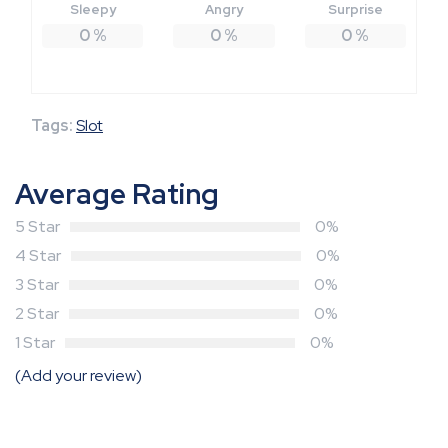
Sleepy
Angry
Surprise
0
%
0
%
0
%
Tags:
Slot
Average Rating
5 Star
0%
4 Star
0%
3 Star
0%
2 Star
0%
1 Star
0%
(Add your review)