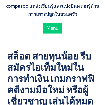
Skip
kompasqq แหล่งเรียนรู้และแบ่งปันความรู้ด้าน
to
content
การเพาะปลูกในสวนครัว
Menu
สล็อต สายทุนน้อย รีบ
สมัครไอเท็มใหม่ใน
การทำเงิน เกมกราฟฟิ
คดีงามมือใหม่ หรือผู้
เชี่ยวชาญ เล่นได้หมด