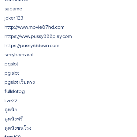
sagame
joker 123
http://www.movie87hd.com
https://www.pussy888play.com
https://pussy888win.com
sexybaccarat
pgslot
pg slot
pgslot เว็บตรง
fullslotpg
live22
ดูหนัง
ดูหนังฟรี
ดูหนังชนโรง