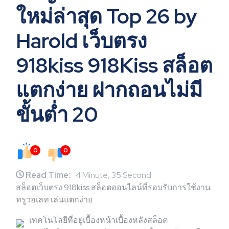
ใหม่ล่าสุด Top 26 by
Harold เว็บตรง
918kiss 918Kiss สล็อต
แตกง่าย ฝากถอนไม่มี
ขั้นต่ำ 20
0
0
Read Time:
4 Minute, 35 Second
สล็อตเว็บตรง 918kiss สล็อตออนไลน์ที่รอบรับการใช้งาน
ทรูวอเลท เล่นแตกง่าย
เทคโนโลยีที่อยู่เบื้องหน้าเบื้องหลังสล็อต