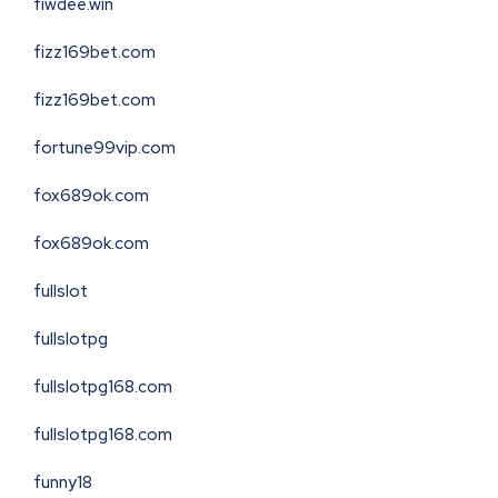
fiwdee.win
fizz169bet.com
fizz169bet.com
fortune99vip.com
fox689ok.com
fox689ok.com
fullslot
fullslotpg
fullslotpg168.com
fullslotpg168.com
funny18