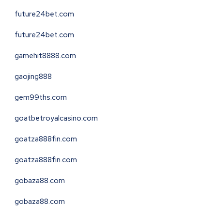
future24bet.com
future24bet.com
gamehit8888.com
gaojing888
gem99ths.com
goatbetroyalcasino.com
goatza888fin.com
goatza888fin.com
gobaza88.com
gobaza88.com