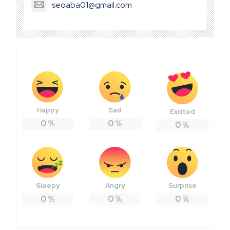
seoaba01@gmail.com
Happy
Sad
Excited
0
%
0
%
0
%
Sleepy
Angry
Surprise
0
%
0
%
0
%