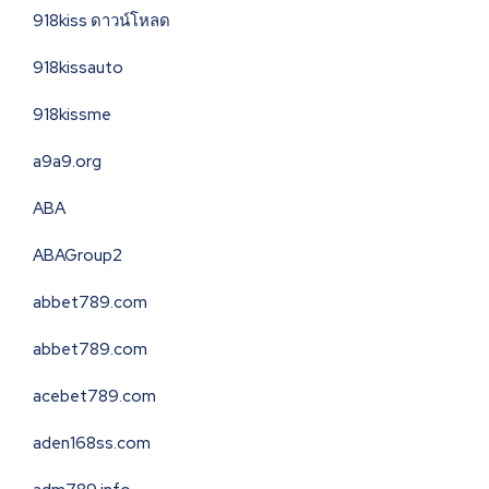
918kiss ดาวน์โหลด
918kissauto
918kissme
a9a9.org
ABA
ABAGroup2
abbet789.com
abbet789.com
acebet789.com
aden168ss.com