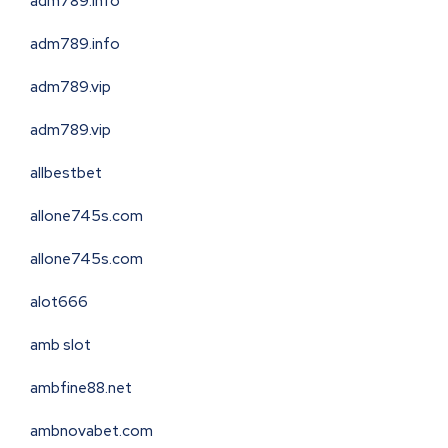
adm789.info
adm789.info
adm789.vip
adm789.vip
allbestbet
allone745s.com
allone745s.com
alot666
amb slot
ambfine88.net
ambnovabet.com