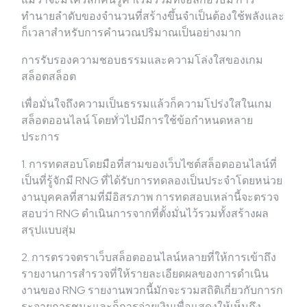
ทำนายลำดับของจำนวนที่สร้างขึ้นจำเป็นต้องใช้พลังและ
ก็เวลาสำหรับการคำนวณปริมาณเป็นอย่างมาก
การรับรองความชอบธรรมและความโล่งใสของเกม
สล็อตสล็อต
เพื่อมั่นใจถึงความเป็นธรรมแล้วก็ความโปร่งใสในเกม
สล็อตออนไลน์ โดยทั่วไปมีการใช้ข้อกำหนดหลาย
ประการ
1. การทดสอบโดยมือที่สามของเว็บไซต์สล็อตออนไลน์ที่
เป็นที่รู้จักมี RNG ที่ได้รับการทดลองเป็นประจำโดยหน่วย
งานบุคคลที่สามที่มีอิสรภาพ การทดสอบเหล่านี้จะตรวจ
สอบว่า RNG ดำเนินการจากที่ตั้งมั่นไว้รวมทั้งสร้างผล
สรุปแบบสุ่ม
2. การตรวจตราเว็บสล็อตออนไลน์หลายที่ให้การเข้าถึง
รายงานการสำรวจที่ให้รายละเอียดผลของการดำเนิน
งานของ RNG รายงานพวกนี้มักจะรวมสถิติเกี่ยวกับการก
ระจายการชนะและก็การจ่ายเงินเพื่อแสดงให้เห็นถึง