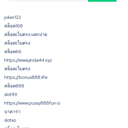
joker123
สล็อต168
สล็อตเว็บตรง แตกง่าย
สล็อตเว็บตรง
สล็อต66
https://www.jinda44.xyz
สล็อตเว็บตรง
https://bonus888.life
สล็อต888
slot99
https://www.pussy888fun.io
บาคาร่า
slotxo