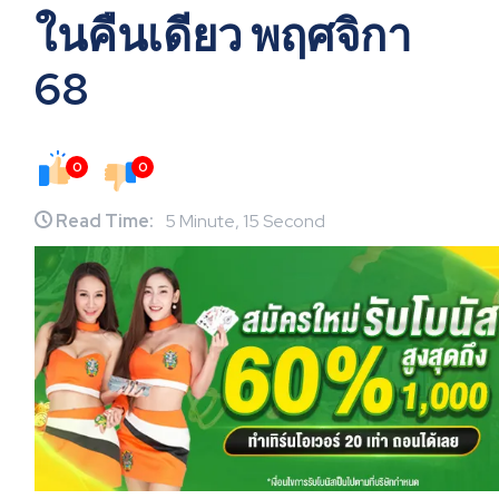
ในคืนเดียว พฤศจิกา
68
0
0
Read Time:
5 Minute, 15 Second