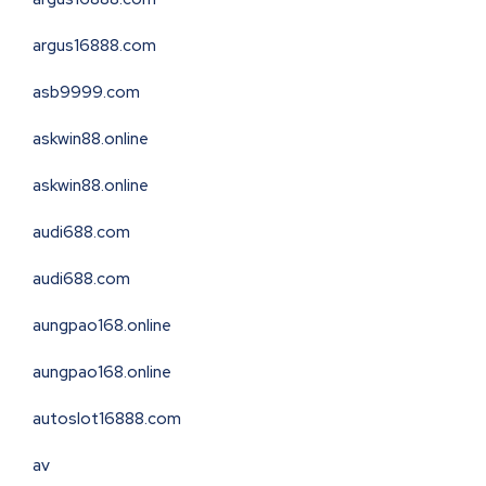
argus16888.com
asb9999.com
askwin88.online
askwin88.online
audi688.com
audi688.com
aungpao168.online
aungpao168.online
autoslot16888.com
av