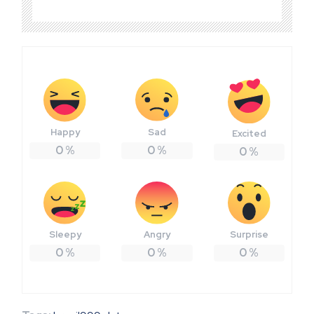
Happy
Sad
Excited
0
%
0
%
0
%
Sleepy
Angry
Surprise
0
%
0
%
0
%