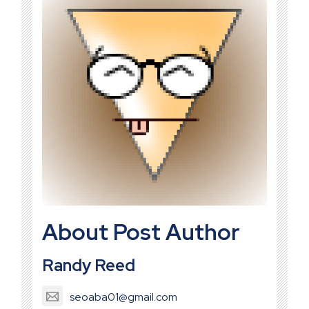
About Post Author
Randy Reed
seoaba01@gmail.com