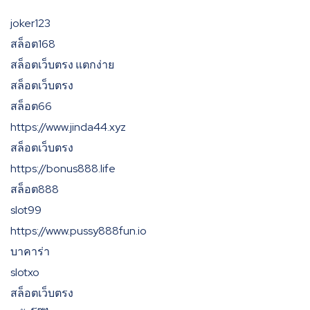
joker123
สล็อต168
สล็อตเว็บตรง แตกง่าย
สล็อตเว็บตรง
สล็อต66
https://www.jinda44.xyz
สล็อตเว็บตรง
https://bonus888.life
สล็อต888
slot99
https://www.pussy888fun.io
บาคาร่า
slotxo
สล็อตเว็บตรง