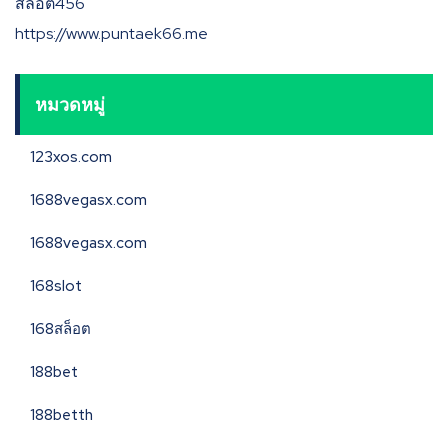
สล็อต456
https://www.puntaek66.me
หมวดหมู่
123xos.com
1688vegasx.com
1688vegasx.com
168slot
168สล็อต
188bet
188betth