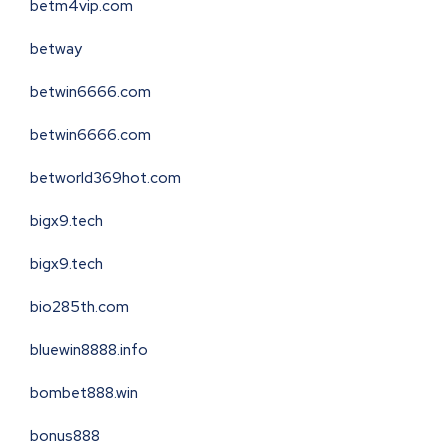
betm4vip.com
betway
betwin6666.com
betwin6666.com
betworld369hot.com
bigx9.tech
bigx9.tech
bio285th.com
bluewin8888.info
bombet888.win
bonus888