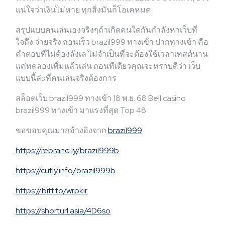
แน่ใจว่าเงินไม่หาย ทุกสิ่งมันก็โอเคหมด
สรุปแบบคนเล่นเองจริงๆถ้าเกิดคนใดกันกำลังหาเว็บที่
ใจถึง จ่ายจริง ถอนเร็ว brazil999 ทางเข้า ปากทางเข้า คือ
คำตอบที่ไม่ต้องลังเล ไม่จำเป็นที่จะต้องใช้เวลาเทสต์นาน
แค่ทดลองเพิ่มแล้วเล่น ถอนทีเดียวคุณจะทราบดีว่า เว็บ
แบบนี้ล่ะที่คนเล่นจริงต้องการ
สล็อตเว็บ brazil999 ทางเข้า 18 พ.ย. 68 Bell casino
brazil999 ทางเข้า มาแรงที่สุด Top 48
ขอขอบคุณมากอ้างอิงจาก
brazil999
https://rebrand.ly/brazil999b
https://cutly.info/brazil999b
https://bitt.to/wrpkir
https://shorturl.asia/4D6so