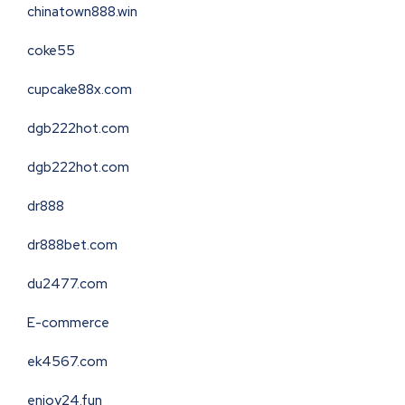
chinatown888.win
coke55
cupcake88x.com
dgb222hot.com
dgb222hot.com
dr888
dr888bet.com
du2477.com
E-commerce
ek4567.com
enjoy24.fun