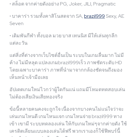
• สล็อต จากค่ายดังอย่าง PG, Joker, JILI, Pragmatic
• บาคาร่า รวมทั้งคาสิโนสดจาก SA,
brazil999
Sexy, AE
Seven
• เดิมพันกีฬา ทั้งบอล มวย บาส เทนนิส มีให้เล่นทุกลีก
แต่ละวัน
แต่สิ่งที่ต่างจากเว็บไซต์อื่นเป็น ระบบในเกมลื่นมาก ไม่มี
ค้าง ไม่มีหลุด แปลงเกมbrazil999เร็ว ภาพชัดระดับ HD
โดยเฉพาะบาคาร่า ภาพที่นำมาจากกล้องชัดจนถึงมอง
เห็นหน้าเจ้ามือเลย
อัปเดตเกมใหม่ไวกว่าผู้ใดกันแน่ แถมมีโหมดทดสอบเล่น
ไม่ต้องเสียเงินเสียทองจริง
ข้อนี้หลายคนคงจะถูกใจ เนื่องจากบางคนไม่แน่ใจว่าจะ
เล่นเกมไหนดี เกมไหนแจก เกมไหนจ่าย brazil999 ทาง
เข้า เขามี ระบบทดลองเล่น ให้กับเกมใหม่ๆจากค่ายดัง ใช้
เครดิตเลียนแบบลองเล่นได้ฟรี พวกเราเองก็ใช้ฟีพบร์นี้