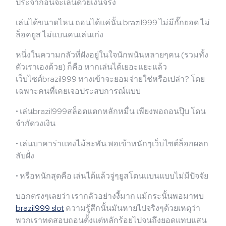
ประจำก่อนจะเล่นด้วยเงินจริง
เล่นได้ขนาดไหน ถอนได้แค่นั้น brazil999 ไม่มีกั๊กยอด ไม่
ล็อคยูส ไม่แบนคนเล่นเก่ง
หนึ่งในความกลัวที่ฝังอยู่ในใจนักพนันหลายๆคน (รวมทั้ง
ตัวเราเองด้วย) ก็คือ หากเล่นได้เยอะแยะแล้ว
เว็บไซต์brazil999 ทางเข้าจะยอมจ่ายใช่หรือเปล่า? โดย
เฉพาะคนที่เคยเจอประสบการณ์แบบ
• เล่นbrazil999สล็อตแตกหลักหมื่น เพียงพอถอนปุ๊บ โดน
จำกัดวงเงิน
• เล่นบาคาร่าแทงไม้ละพัน พอเข้าหนักๆเว็บไซต์ล็อกผลก
ลับฝั่ง
• หรือหนักสุดคือ เล่นได้แล้วจู่ๆยูสโดนแบนแบบไม่มีปัจจัย
บอกตรงๆเลยว่า เรากลัวอย่างงี้มาก แม้กระนั้นพอมาพบ
brazil999 slot
ความรู้สึกนั้นมันหายไปจริงๆด้วยเหตุว่า
พวกเราทดสอบถอนตั้งแต่หลักร้อยไปจนถึงยอดแทบแสน