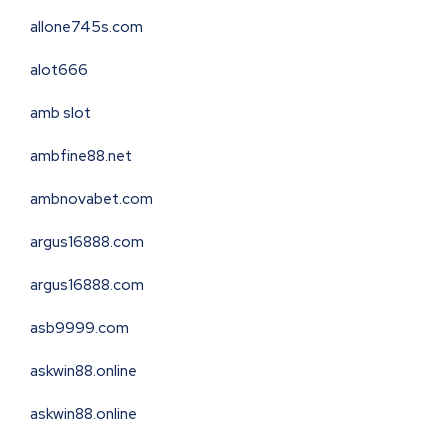
allone745s.com
alot666
amb slot
ambfine88.net
ambnovabet.com
argus16888.com
argus16888.com
asb9999.com
askwin88.online
askwin88.online